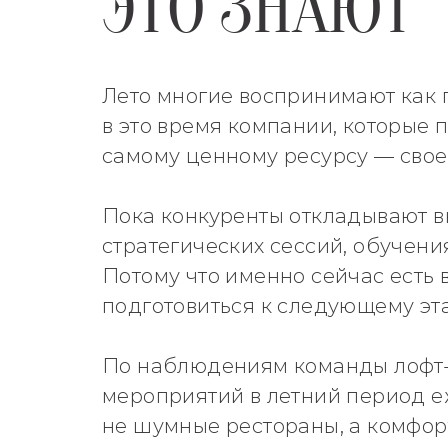
ЭТО ЗНАЮТ
Лето многие воспринимают как 
в это время компании, которые
самому ценному ресурсу — свое
Пока конкуренты откладывают в
стратегических сессий, обучени
Потому что именно сейчас есть 
подготовиться к следующему эта
По наблюдениям команды лофт-п
мероприятий в летний период е
не шумные рестораны, а комфорт