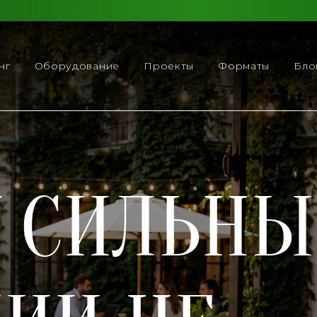
нг
Оборудование
Проекты
Форматы
Бло
 СИЛЬНЫ