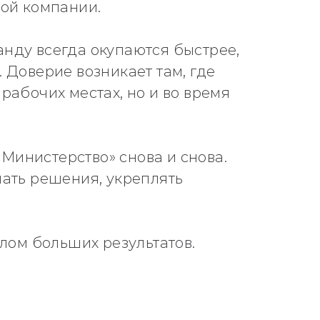
ной компании.
нду всегда окупаются быстрее,
 Доверие возникает там, где
рабочих местах, но и во время
Министерство» снова и снова.
мать решения, укреплять
алом больших результатов.