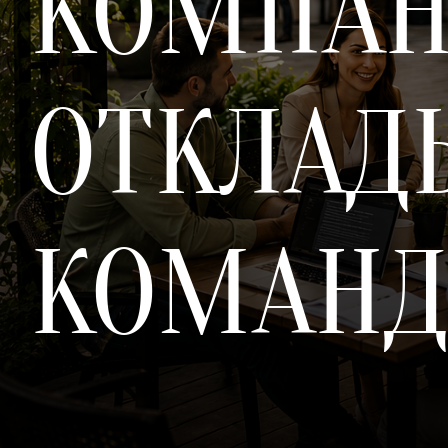
КОМПАН
ОТКЛАД
КОМАНД