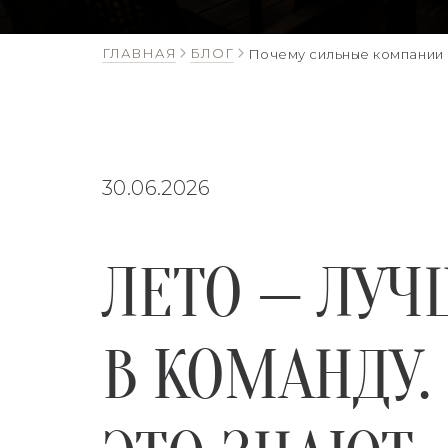
ГЛАВНАЯ
БЛОГ
Почему сильные компании 
30.06.2026
ЛЕТО — ЛУЧ
В КОМАНДУ