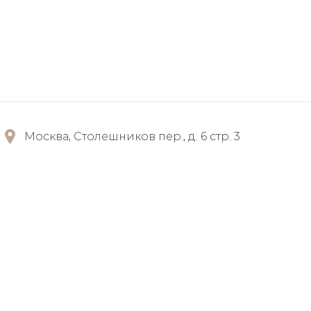
Москва, Столешников пер., д. 6 стр. 3