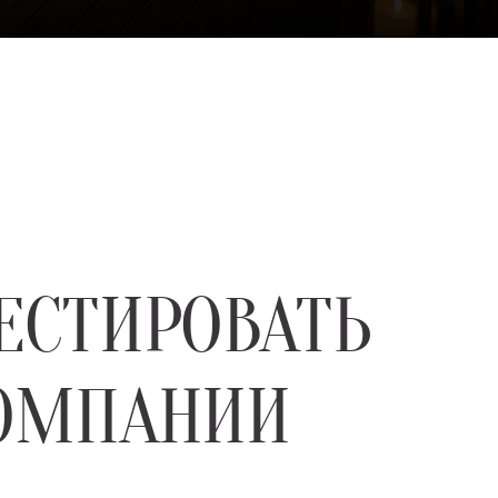
ЕСТИРОВАТЬ
КОМПАНИИ