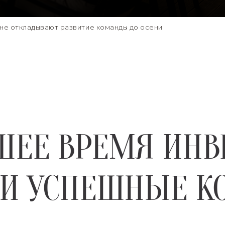
не откладывают развитие команды до осени
ШЕЕ ВРЕМЯ ИНВ
. И УСПЕШНЫЕ 