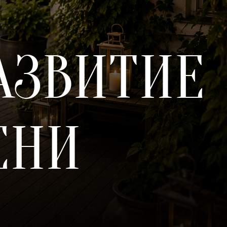
АЗВИТИЕ
ЕНИ