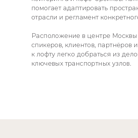
помогает адаптировать простра
отрасли и регламент конкретног
Расположение в центре Москвы
спикеров, клиентов, партнёров 
к лофту легко добраться из дело
ключевых транспортных узлов.