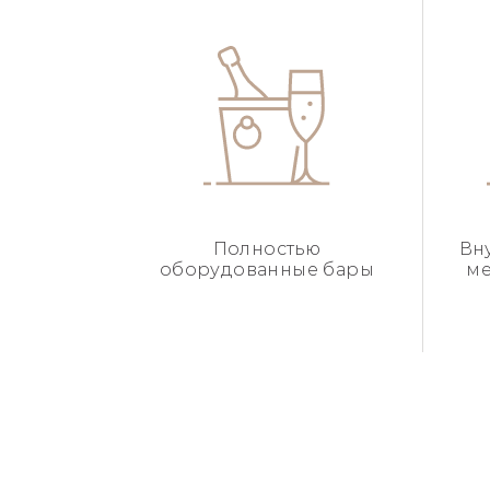
Полностью
Вн
оборудованные бары
ме