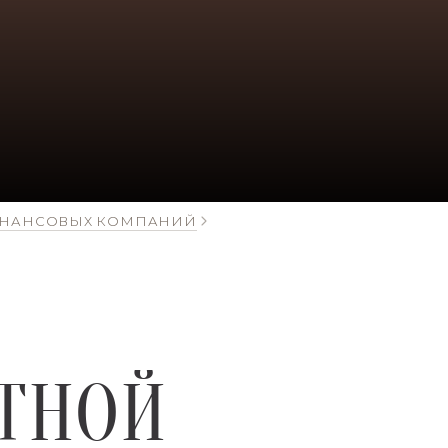
ФИНАНСОВЫХ КОМПАНИЙ
ТНОЙ