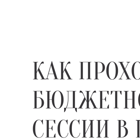
КАК ПРОХ
БЮДЖЕТН
СЕССИИ В 