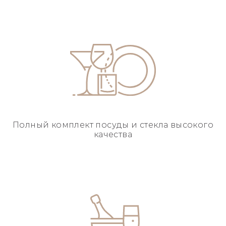
Полный комплект посуды
и стекла высокого
качества