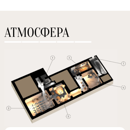
АТМОСФЕРА