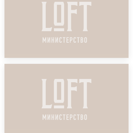
ЛОФТ ДЛЯ СТРАТЕГИЧЕСКОЙ СЕССИИ
КОНСАЛТИНГА
ПОДРОБНЕЕ