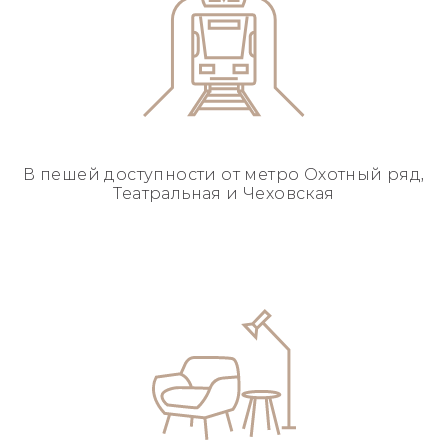
В пешей доступности
от метро Охотный ряд,
Театральная и Чеховская