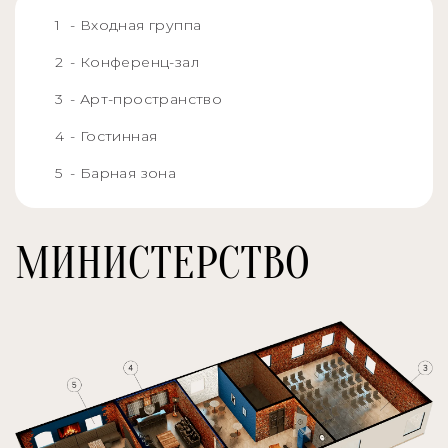
- Входная группа
- Конференц-зал
- Арт-пространство
- Гостинная
- Барная зона
МИНИСТЕРСТВО