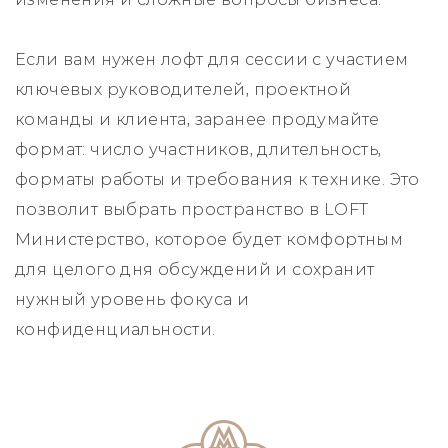
Если вам нужен лофт для сессии с участием
ключевых руководителей, проектной
команды и клиента, заранее продумайте
формат: число участников, длительность,
форматы работы и требования к технике. Это
позволит выбрать пространство в LOFT
Министерство, которое будет комфортным
для целого дня обсуждений и сохранит
нужный уровень фокуса и
конфиденциальности.