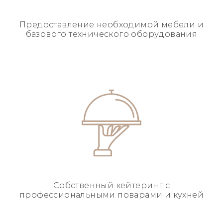
Предоставление необходимой
мебели и
базового
технического оборудования
Собственный кейтеринг
с
профессиональными
поварами и кухней