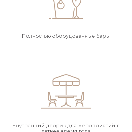
Полностью
оборудованные бары
Внутренний дворик для
мероприятий в
летнее
время года