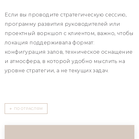
Если вы проводите стратегическую сессию,
программу развития руководителей или
проектный воркшоп с клиентом, важно, чтобы
локация поддерживала формат:
конфигурация залов, техническое оснащение
и атмосфера, в которой удобно мыслить на
уровне стратегии, а не текущих задач.
←
ПО ОТРАСЛЯМ