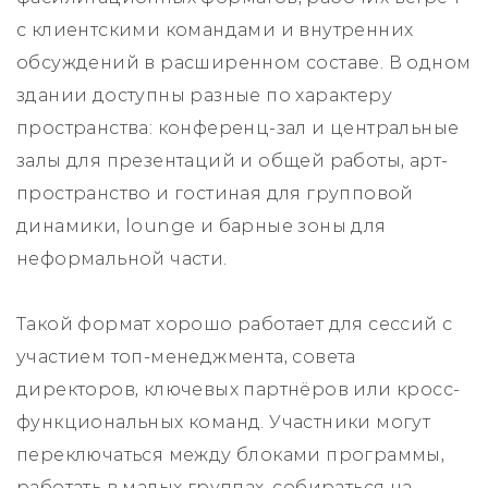
с клиентскими командами и внутренних
обсуждений в расширенном составе. В одном
здании доступны разные по характеру
пространства: конференц-зал и центральные
залы для презентаций и общей работы, арт-
пространство и гостиная для групповой
динамики, lounge и барные зоны для
неформальной части.
Такой формат хорошо работает для сессий с
участием топ-менеджмента, совета
директоров, ключевых партнёров или кросс-
функциональных команд. Участники могут
переключаться между блоками программы,
работать в малых группах, собираться на