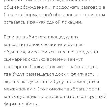
общие обсуждения и продолжать разговор в
более неформальной обстановке — при этом
оставаясь в рамках одной локации.
Если вы выбираете площадку для
консалтинговой сессии или бизнес-
обучения, имеет смысл заранее продумать
сценарий: сколько времени займут
пленарные блоки, сколько — работа групп,
где будут размещаться доски, флипчарты и
экраны, как участники будут перемещаться
между зонами. Это поможет выбрать лофт и
конфигурацию пространства под конкретный
формат работы.