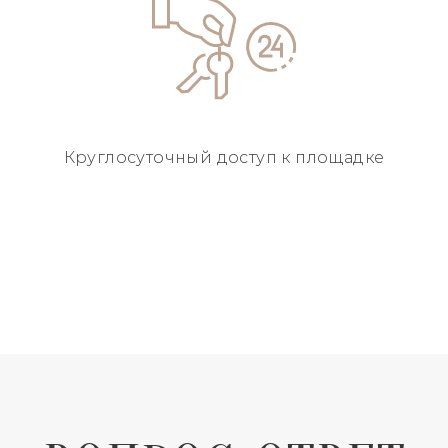
Круглосуточный
доступ к площадке