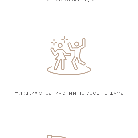
Никаких ограничений
по уровню шума