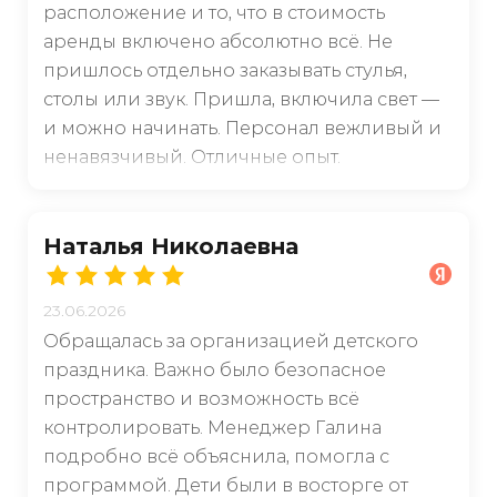
расположение и то, что в стоимость
аренды включено абсолютно всё. Не
пришлось отдельно заказывать стулья,
столы или звук. Пришла, включила свет —
и можно начинать. Персонал вежливый и
ненавязчивый. Отличные опыт.
Наталья Николаевна
23.06.2026
Обращалась за организацией детского
праздника. Важно было безопасное
пространство и возможность всё
контролировать. Менеджер Галина
подробно всё объяснила, помогла с
программой. Дети были в восторге от