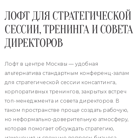
ЛОФТ ДЛЯ СТРАТЕГИЧЕСКОЙ
СЕССИИ, ТРЕНИНГА И СОВЕТА
ДИРЕКТОРОВ
Лофт в центре Москвы — удобная
альтернатива стандартным конференц-залам
для стратегической сессии консалтинга,
корпоративных тренингов, закрытых встреч
топ-менеджмента и совета директоров. В
таком пространстве проще создать рабочую,
но неформально-доверительную атмосферу,
которая помогает обсуждать стратегию,
изменения и сложные вопросы бизнеса.