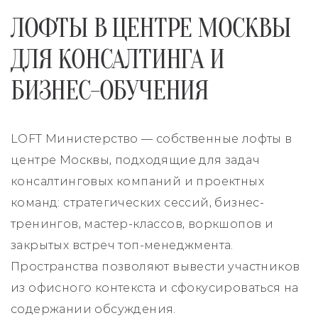
ЛОФТЫ В ЦЕНТРЕ МОСКВЫ
ДЛЯ КОНСАЛТИНГА И
БИЗНЕС-ОБУЧЕНИЯ
LOFT Министерство — собственные лофты в
центре Москвы, подходящие для задач
консалтинговых компаний и проектных
команд: стратегических сессий, бизнес-
тренингов, мастер-классов, воркшопов и
закрытых встреч топ-менеджмента.
Пространства позволяют вывести участников
из офисного контекста и сфокусироваться на
содержании обсуждения.