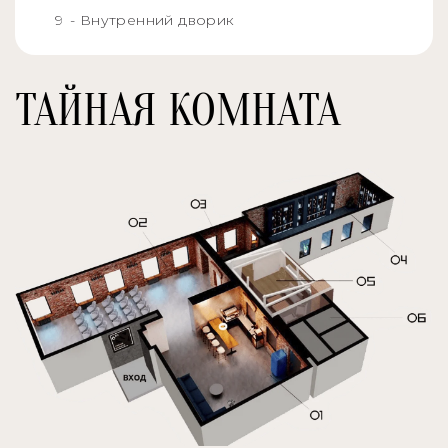
- Внутренний дворик
ТАЙНАЯ КОМНАТА