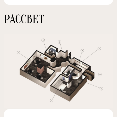
РАССВЕТ