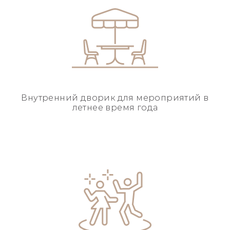
Внутренний дворик для
мероприятий в
летнее
время года