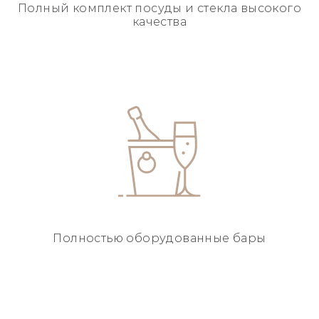
Полный комплект посуды
и стекла высокого
качества
Полностью
оборудованные бары