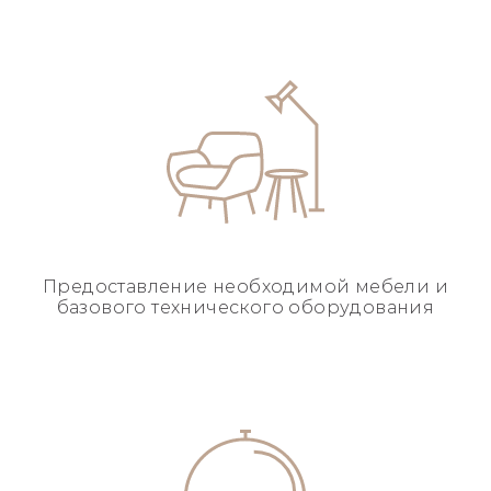
Предоставление необходимой
мебели и
базового
технического оборудования