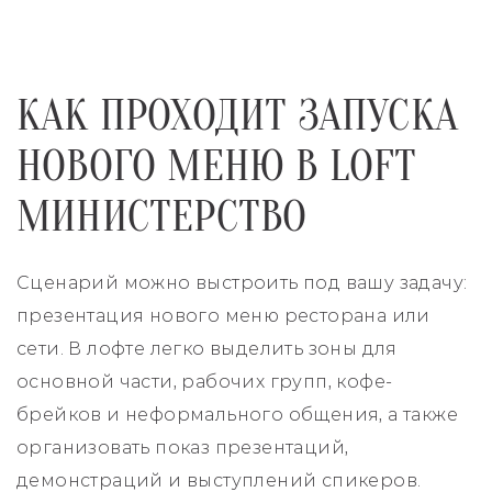
КАК ПРОХОДИТ ЗАПУСКА
НОВОГО МЕНЮ В LOFT
МИНИСТЕРСТВО
Сценарий можно выстроить под вашу задачу:
презентация нового меню ресторана или
сети. В лофте легко выделить зоны для
основной части, рабочих групп, кофе-
брейков и неформального общения, а также
организовать показ презентаций,
демонстраций и выступлений спикеров.