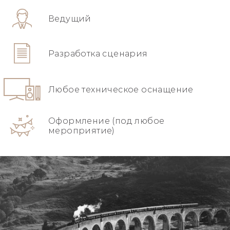
Ведущий
Разработка сценария
Любое техническое оснащение
Оформление (под любое
мероприятие)