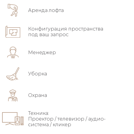
Аренда лофта
Конфигурация пространства
под ваш запрос
Менеджер
Уборка
Охрана
Техника:
Проектор / телевизор / аудио-
система / кликер