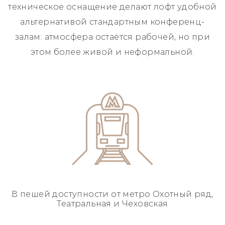
техническое оснащение делают лофт удобной
альтернативой стандартным конференц-
залам: атмосфера остаётся рабочей, но при
этом более живой и неформальной.
В пешей доступности
от метро Охотный ряд,
Театральная и Чеховская