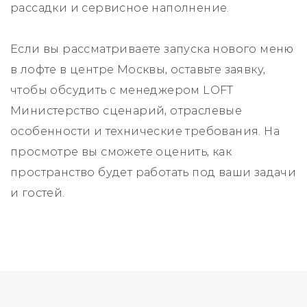
рассадки и сервисное наполнение.
Если вы рассматриваете запуска нового меню
в лофте в центре Москвы, оставьте заявку,
чтобы обсудить с менеджером LOFT
Министерство сценарий, отраслевые
особенности и технические требования. На
просмотре вы сможете оценить, как
пространство будет работать под ваши задачи
и гостей.