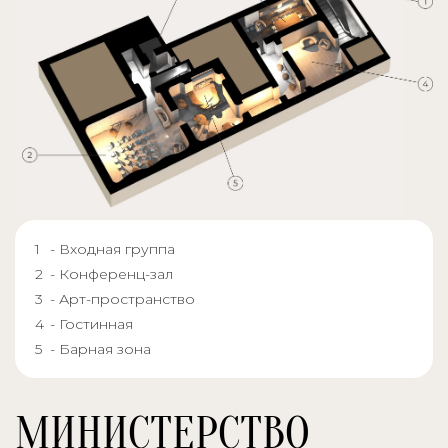
- Входная группа
- Конференц-зал
- Арт-пространство
- Гостинная
- Барная зона
МИНИСТЕРСТВО