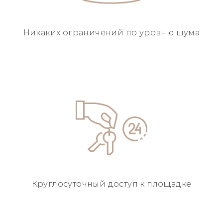
Никаких ограничений
по уровню шума
Круглосуточный
доступ к площадке