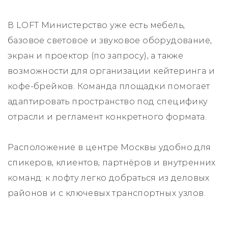
В LOFT Министерство уже есть мебель,
базовое световое и звуковое оборудование,
экран и проектор (по запросу), а также
возможности для организации кейтеринга и
кофе-брейков. Команда площадки помогает
адаптировать пространство под специфику
отрасли и регламент конкретного формата.
Расположение в центре Москвы удобно для
спикеров, клиентов, партнёров и внутренних
команд: к лофту легко добраться из деловых
районов и с ключевых транспортных узлов.