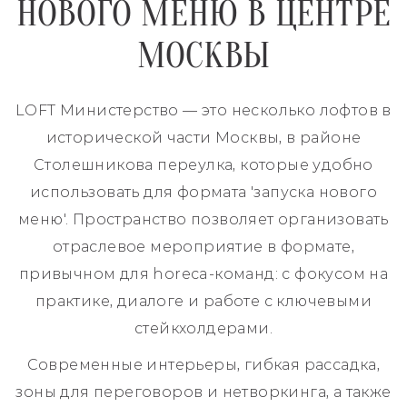
НОВОГО МЕНЮ В ЦЕНТРЕ
МОСКВЫ
LOFT Министерство — это несколько лофтов в
исторической части Москвы, в районе
Столешникова переулка, которые удобно
использовать для формата 'запуска нового
меню'. Пространство позволяет организовать
отраслевое мероприятие в формате,
привычном для horeca-команд: с фокусом на
практике, диалоге и работе с ключевыми
стейкхолдерами.
Современные интерьеры, гибкая рассадка,
зоны для переговоров и нетворкинга, а также