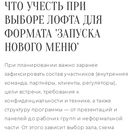
ЧТО УЧЕСТЬ ПРИ
ВЫБОРЕ ЛОФТА ДЛЯ
ФОРМАТА 'ЗАПУСКА
НОВОГО МЕНЮ'
При планировании важно заранее
зафиксировать состав участников (внутренняя
команда, партнёры, клиенты, регуляторы),
цели встречи, требования к
конфиденциальности и технике, а также
структуру программы — от презентаций и
панелей до рабочих групп и неформальной
части. От этого зависит выбор зала, схема