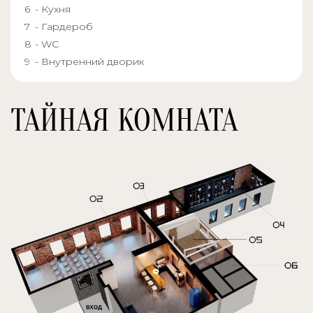
- Кухня
- Гардероб
- WC
- Внутренний дворик
ТАЙНАЯ КОМНАТА