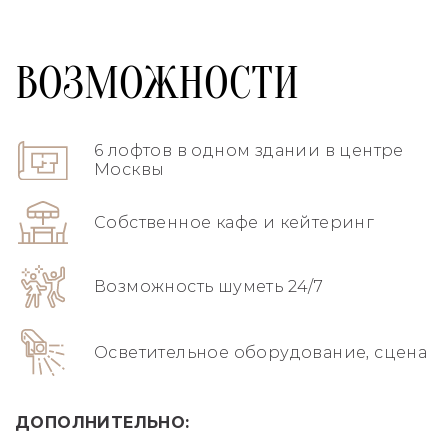
ВОЗМОЖНОСТИ
6 лофтов в одном здании в центре
Москвы
Собственное кафе и кейтеринг
Возможность шуметь 24/7
Осветительное оборудование, сцена
ДОПОЛНИТЕЛЬНО: