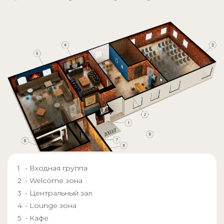
- Входная группа
- Welcome зона
- Центральный зал
- Lounge зона
- Кафе