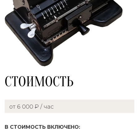
СТОИМОСТЬ
от 6 000 ₽ / час
В СТОИМОСТЬ ВКЛЮЧЕНО: