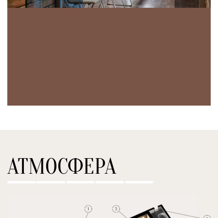
АТМОСФЕРА