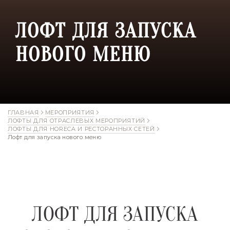
ЛОФТ ДЛЯ ЗАПУСКА
НОВОГО МЕНЮ
ГЛАВНАЯ
МЕРОПРИЯТИЯ
ЛОФТЫ ДЛЯ ОТРАСЛЕВЫХ МЕРОПРИЯТИЙ
ЛОФТЫ ДЛЯ HORECA И РЕСТОРАННЫХ СЕТЕЙ
Лофт для запуска нового меню
ЛОФТ ДЛЯ ЗАПУСКА