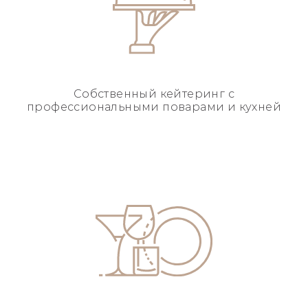
Собственный кейтеринг
с
профессиональными
поварами и кухней