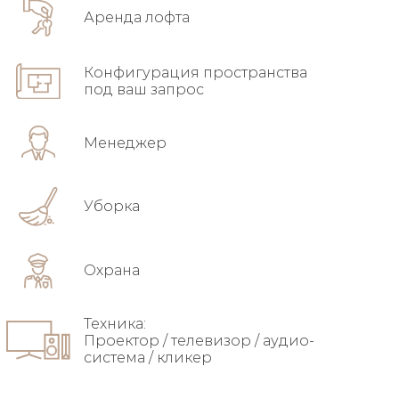
Аренда лофта
Конфигурация пространства
под ваш запрос
Менеджер
Уборка
Охрана
Техника:
Проектор / телевизор / аудио-
система / кликер