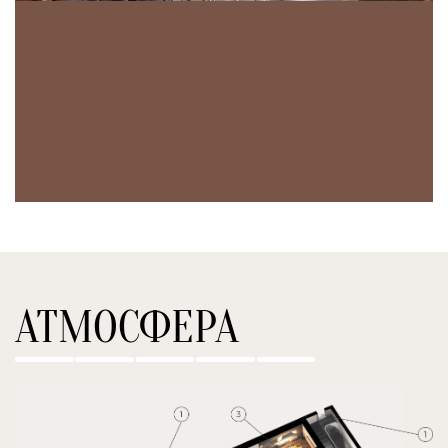
АТМОСФЕРА