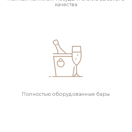
качества
Полностью
оборудованные бары