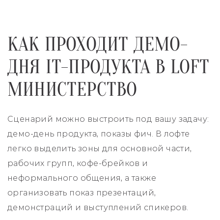
КАК ПРОХОДИТ ДЕМО-
ДНЯ IT-ПРОДУКТА В LOFT
МИНИСТЕРСТВО
Сценарий можно выстроить под вашу задачу:
демо-день продукта, показы фич. В лофте
легко выделить зоны для основной части,
рабочих групп, кофе-брейков и
неформального общения, а также
организовать показ презентаций,
демонстраций и выступлений спикеров.