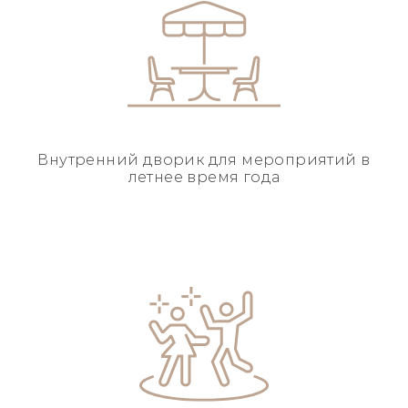
Внутренний дворик для
мероприятий в
летнее
время года