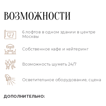
ВОЗМОЖНОСТИ
6 лофтов в одном здании в центре
Москвы
Собственное кафе и кейтеринг
Возможность шуметь 24/7
Осветительное оборудование, сцена
ДОПОЛНИТЕЛЬНО: