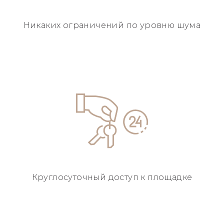
Никаких ограничений
по уровню шума
Круглосуточный
доступ к площадке