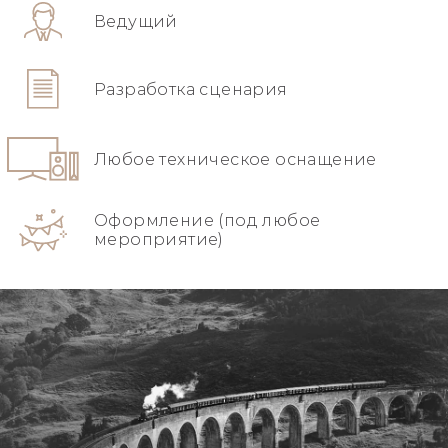
Ведущий
Разработка сценария
Любое техническое оснащение
Оформление (под любое
мероприятие)