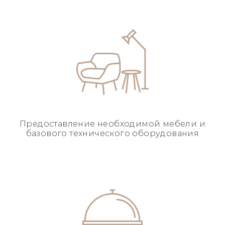
Предоставление необходимой
мебели и
базового
технического оборудования