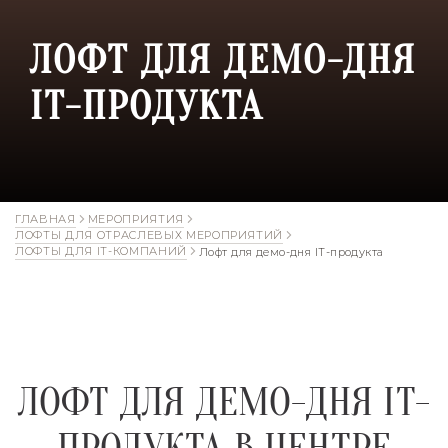
ЛОФТ ДЛЯ ДЕМО-ДНЯ
IT-ПРОДУКТА
ГЛАВНАЯ
МЕРОПРИЯТИЯ
ЛОФТЫ ДЛЯ ОТРАСЛЕВЫХ МЕРОПРИЯТИЙ
ЛОФТЫ ДЛЯ IT-КОМПАНИЙ
Лофт для демо-дня IT-продукта
ЛОФТ ДЛЯ ДЕМО-ДНЯ IT-