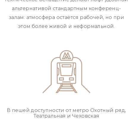
альтернативой стандартным конференц-
залам: атмосфера остаётся рабочей, но при
этом более живой и неформальной.
В пешей доступности
от метро Охотный ряд,
Театральная и Чеховская