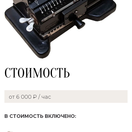
СТОИМОСТЬ
от 6 000 ₽ / час
В СТОИМОСТЬ ВКЛЮЧЕНО: