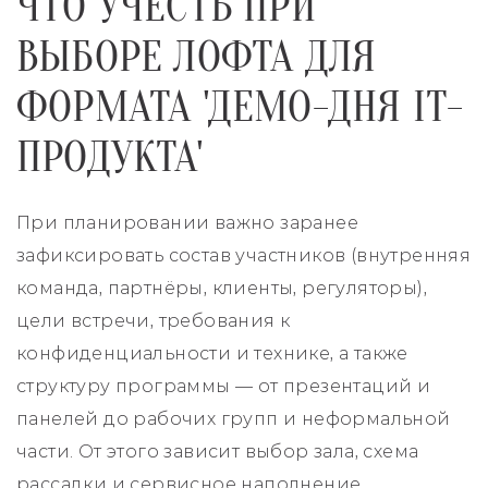
ЧТО УЧЕСТЬ ПРИ
ВЫБОРЕ ЛОФТА ДЛЯ
ФОРМАТА 'ДЕМО-ДНЯ IT-
ПРОДУКТА'
При планировании важно заранее
зафиксировать состав участников (внутренняя
команда, партнёры, клиенты, регуляторы),
цели встречи, требования к
конфиденциальности и технике, а также
структуру программы — от презентаций и
панелей до рабочих групп и неформальной
части. От этого зависит выбор зала, схема
рассадки и сервисное наполнение.