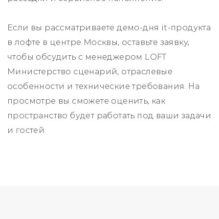
Если вы рассматриваете демо-дня it-продукта
в лофте в центре Москвы, оставьте заявку,
чтобы обсудить с менеджером LOFT
Министерство сценарий, отраслевые
особенности и технические требования. На
просмотре вы сможете оценить, как
пространство будет работать под ваши задачи
и гостей.