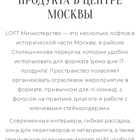
ПРОДУКТА В ЦЕНТРЕ
МОСКВЫ
LOFT Министерство — это несколько лофтов в
исторической части Москвы, в районе
Столешникова переулка, которые удобно
использовать для формата 'демо-дня IT-
продукта'. Пространство позволяет
организовать отраслевое мероприятие в
формате, привычном для it-команд: с
фокусом на практике, диалоге и работе с
ключевыми стейкхолдерами.
Современные интерьеры, гибкая рассадка,
зоны для переговоров и нетворкинга, а также
техническое оснащение делают лофт удобной