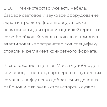
В LOFT Министерство уже есть мебель,
базовое световое и звуковое оборудование,
экран и проектор (по запросу), а также
возможности для организации кейтеринга и
кофе-брейков. Команда площадки помогает
адаптировать пространство под специфику
отрасли и регламент конкретного формата.
Расположение в центре Москвы удобно для
спикеров, клиентов, партнёров и внутренних
команд: к лофту легко добраться из деловых
районов и с ключевых транспортных узлов.