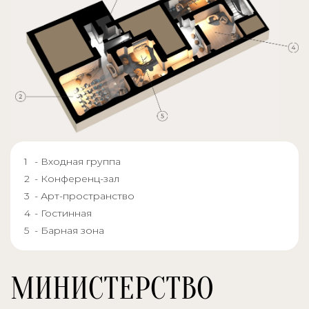
- Входная группа
- Конференц-зал
- Арт-пространство
- Гостинная
- Барная зона
МИНИСТЕРСТВО