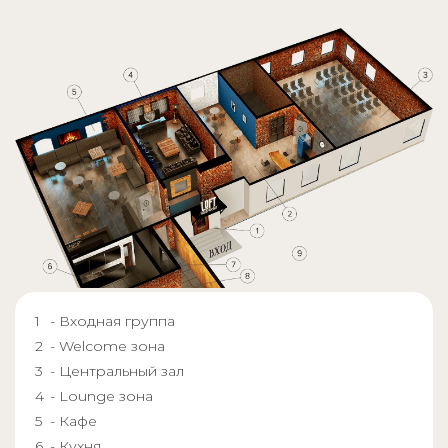
- Входная группа
- Welcome зона
- Центральный зал
- Lounge зона
- Кафе
- Кухня