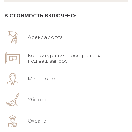
В СТОИМОСТЬ ВКЛЮЧЕНО:
Аренда лофта
Конфигурация пространства
под ваш запрос
Менеджер
Уборка
Охрана