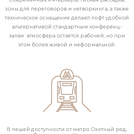
зоны для переговоров и нетворкинга, а также
техническое оснащение делают лофт удобной
альтернативой стандартным конференц-
залам: атмосфера остаётся рабочей, но при
этом более живой и неформальной.
В пешей доступности
от метро Охотный ряд,