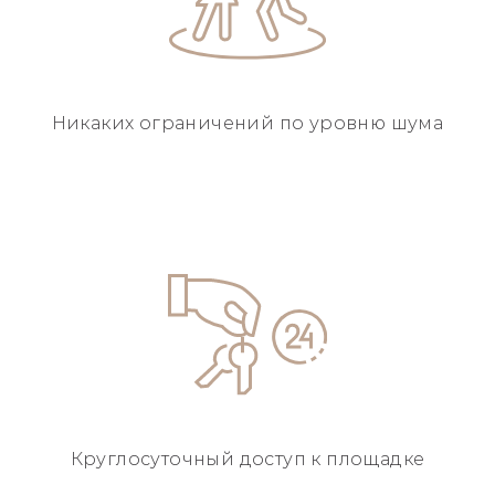
Никаких ограничений
по уровню шума
Круглосуточный
доступ к площадке