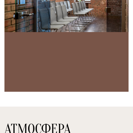
АТМОСФЕРА