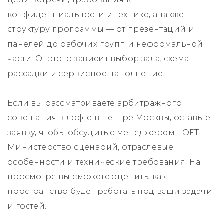
конфиденциальности и технике, а также
структуру программы — от презентаций и
панелей до рабочих групп и неформальной
части. От этого зависит выбор зала, схема
рассадки и сервисное наполнение.
Если вы рассматриваете арбитражного
совещания в лофте в центре Москвы, оставьте
заявку, чтобы обсудить с менеджером LOFT
Министерство сценарий, отраслевые
особенности и технические требования. На
просмотре вы сможете оценить, как
пространство будет работать под ваши задачи
и гостей.