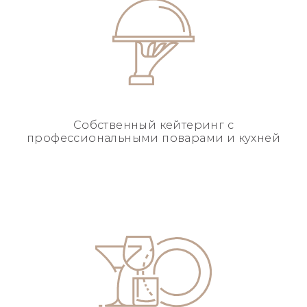
Собственный кейтеринг
с
профессиональными
поварами и кухней