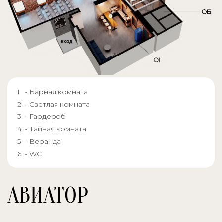
- Барная комната
- Светлая комната
- Гардероб
- Тайная комната
- Веранда
- WC
АВИАТОР