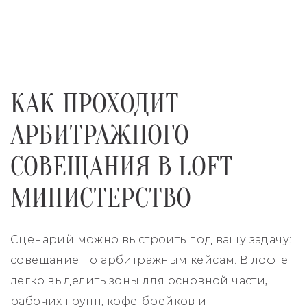
КАК ПРОХОДИТ
АРБИТРАЖНОГО
СОВЕЩАНИЯ В LOFT
МИНИСТЕРСТВО
Сценарий можно выстроить под вашу задачу:
совещание по арбитражным кейсам. В лофте
легко выделить зоны для основной части,
рабочих групп, кофе-брейков и