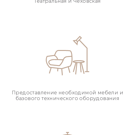
Театральная и Чеховская
Предоставление необходимой
мебели и
базового
технического оборудования