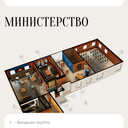
МИНИСТЕРСТВО
- Входная группа