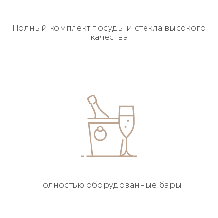
Полный комплект посуды
и стекла высокого
качества
Полностью
оборудованные бары