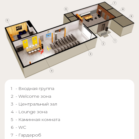
- Входная группа
- Welcome зона
- Центральный зал
- Lounge зона
- Каминная комната
- WC
- Гардероб