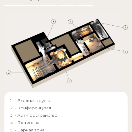
- Входная группа
- Конференц-зал
- Арт-пространство
- Гостинная
- Барная зона