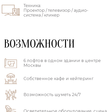
Техника:
Проектор / телевизор / аудио-
система / кликер
ВОЗМОЖНОСТИ
6 лофтов в одном здании в центре
Москвы
Собственное кафе и кейтеринг
Возможность шуметь 24/7
Осветительное оборудование, сцена