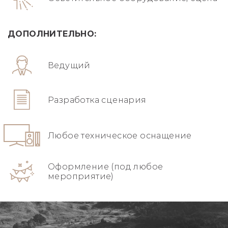
ДОПОЛНИТЕЛЬНО:
Ведущий
Разработка сценария
Любое техническое оснащение
Оформление (под любое
мероприятие)