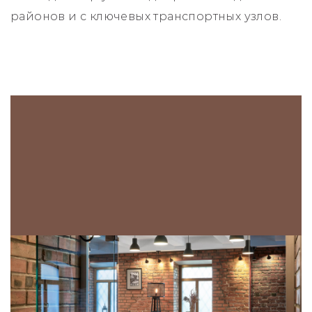
районов и с ключевых транспортных узлов.