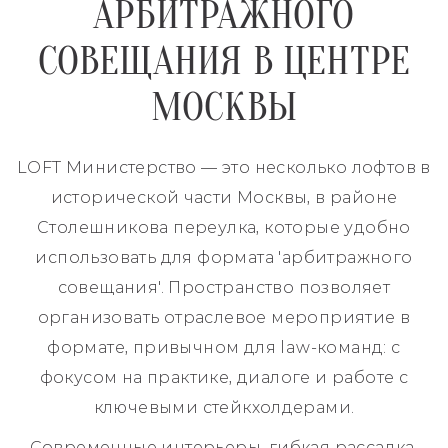
АРБИТРАЖНОГО
СОВЕЩАНИЯ В ЦЕНТРЕ
МОСКВЫ
LOFT Министерство — это несколько лофтов в
исторической части Москвы, в районе
Столешникова переулка, которые удобно
использовать для формата 'арбитражного
совещания'. Пространство позволяет
организовать отраслевое мероприятие в
формате, привычном для law-команд: с
фокусом на практике, диалоге и работе с
ключевыми стейкхолдерами.
Современные интерьеры, гибкая рассадка,