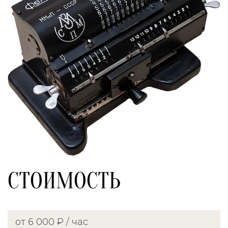
СТОИМОСТЬ
от 6 000 ₽ / час