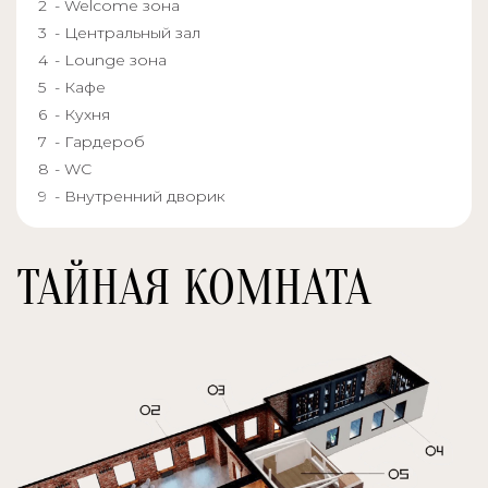
- Welcome зона
- Центральный зал
- Lounge зона
- Кафе
- Кухня
- Гардероб
- WC
- Внутренний дворик
ТАЙНАЯ КОМНАТА