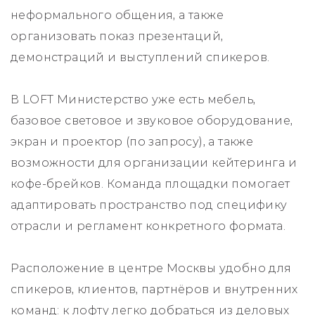
неформального общения, а также
организовать показ презентаций,
демонстраций и выступлений спикеров.
В LOFT Министерство уже есть мебель,
базовое световое и звуковое оборудование,
экран и проектор (по запросу), а также
возможности для организации кейтеринга и
кофе-брейков. Команда площадки помогает
адаптировать пространство под специфику
отрасли и регламент конкретного формата.
Расположение в центре Москвы удобно для
спикеров, клиентов, партнёров и внутренних
команд: к лофту легко добраться из деловых