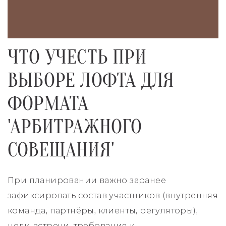
ЧТО УЧЕСТЬ ПРИ
ВЫБОРЕ ЛОФТА ДЛЯ
ФОРМАТА
'АРБИТРАЖНОГО
СОВЕЩАНИЯ'
При планировании важно заранее
зафиксировать состав участников (внутренняя
команда, партнёры, клиенты, регуляторы),
цели встречи, требования к