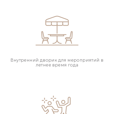
Внутренний дворик для
мероприятий в
летнее
время года