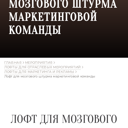
МОЗГОВОГО ШТУРМА
МАРКЕТИНГОВОЙ
КОМАНДЫ
ГЛАВНАЯ
МЕРОПРИЯТИЯ
ЛОФТЫ ДЛЯ ОТРАСЛЕВЫХ МЕРОПРИЯТИЙ
ЛОФТЫ ДЛЯ МАРКЕТИНГА И РЕКЛАМЫ
Лофт для мозгового штурма маркетинговой команды
ЛОФТ ДЛЯ МОЗГОВОГО