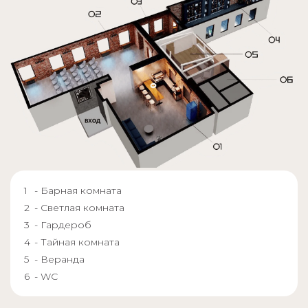
- Барная комната
- Светлая комната
- Гардероб
- Тайная комната
- Веранда
- WC