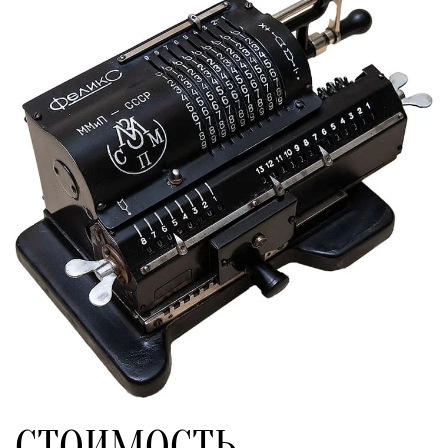
СТОИМОСТЬ