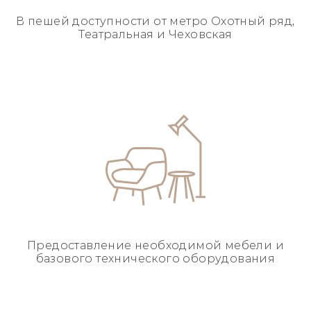
В пешей доступности
от метро Охотный ряд,
Театральная и Чеховская
Предоставление необходимой
мебели и
базового
технического оборудования