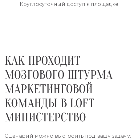
Круглосуточный
доступ к площадке
КАК ПРОХОДИТ
МОЗГОВОГО ШТУРМА
МАРКЕТИНГОВОЙ
КОМАНДЫ В LOFT
МИНИСТЕРСТВО
Сценарий можно выстроить под вашу задачу: