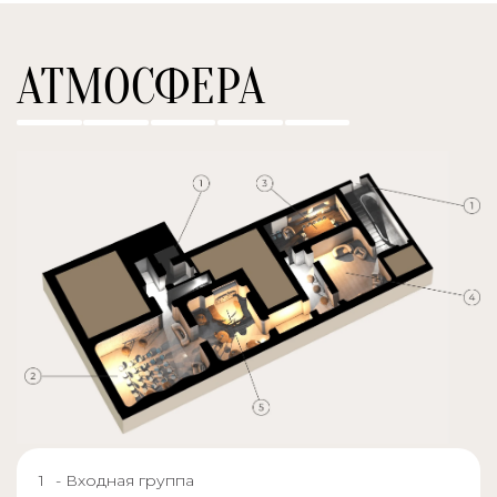
АТМОСФЕРА
- Входная группа