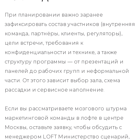
При планировании важно заранее
зафиксировать состав участников (внутренняя
команда, партнёры, клиенты, регуляторы),
цели встречи, требования к
конфиденциальности и технике, а также
структуру программы — от презентаций и
панелей до рабочих групп и неформальной
части. От этого зависит выбор зала, схема
рассадки и сервисное наполнение.
Если вы рассматриваете мозгового штурма
маркетинговой команды в лофте в центре
Москвы, оставьте заявку, чтобы обсудить с
менеджером LOFT Министерство сценарий,