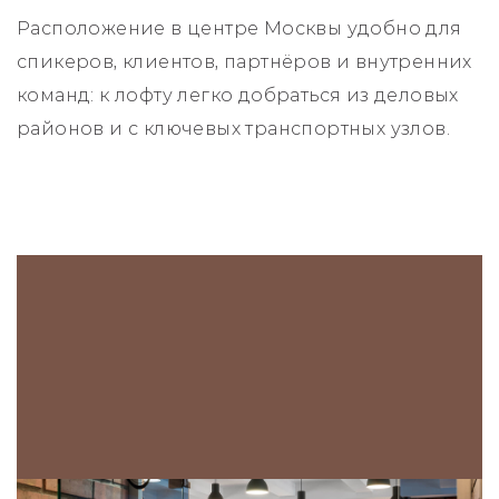
Расположение в центре Москвы удобно для
спикеров, клиентов, партнёров и внутренних
команд: к лофту легко добраться из деловых
районов и с ключевых транспортных узлов.