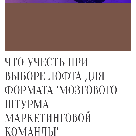
ЧТО УЧЕСТЬ ПРИ
ВЫБОРЕ ЛОФТА ДЛЯ
ФОРМАТА 'МОЗГОВОГО
ШТУРМА
МАРКЕТИНГОВОЙ
КОМАНДЫ'