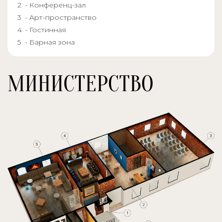
- Конференц-зал
- Арт-пространство
- Гостинная
- Барная зона
МИНИСТЕРСТВО