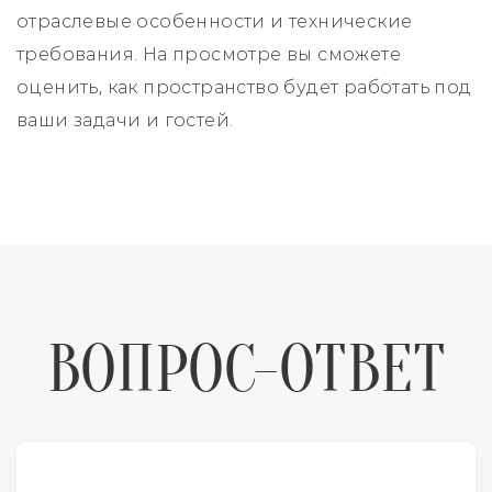
отраслевые особенности и технические
требования. На просмотре вы сможете
оценить, как пространство будет работать под
ваши задачи и гостей.
ВОПРОС-ОТВЕТ