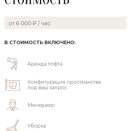
от 6 000 ₽ / час
В СТОИМОСТЬ ВКЛЮЧЕНО:
Аренда лофта
Конфигурация пространства
под ваш запрос
Менеджер
Уборка