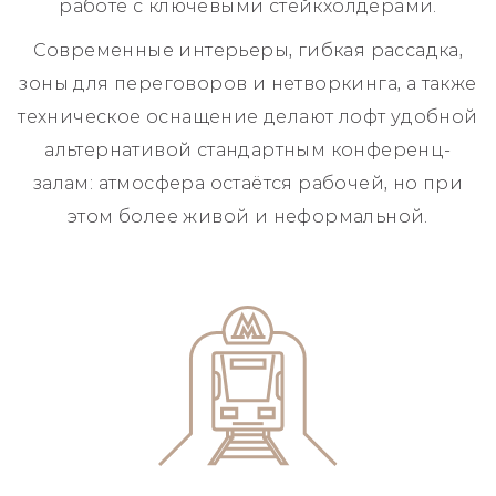
работе с ключевыми стейкхолдерами.
Современные интерьеры, гибкая рассадка,
зоны для переговоров и нетворкинга, а также
техническое оснащение делают лофт удобной
альтернативой стандартным конференц-
залам: атмосфера остаётся рабочей, но при
этом более живой и неформальной.