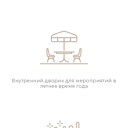
Внутренний дворик для
мероприятий в
летнее
время года