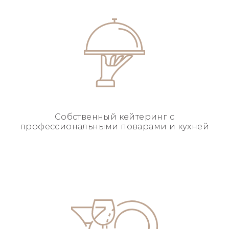
Собственный кейтеринг
с
профессиональными
поварами и кухней