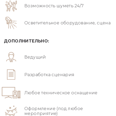
Возможность шуметь 24/7
Осветительное оборудование, сцена
ДОПОЛНИТЕЛЬНО:
Ведущий
Разработка сценария
Любое техническое оснащение
Оформление (под любое
мероприятие)