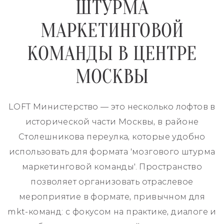
ШТУРМА
МАРКЕТИНГОВОЙ
КОМАНДЫ В ЦЕНТРЕ
МОСКВЫ
LOFT Министерство — это несколько лофтов в
исторической части Москвы, в районе
Столешникова переулка, которые удобно
использовать для формата 'мозгового штурма
маркетинговой команды'. Пространство
позволяет организовать отраслевое
мероприятие в формате, привычном для
mkt-команд: с фокусом на практике, диалоге и