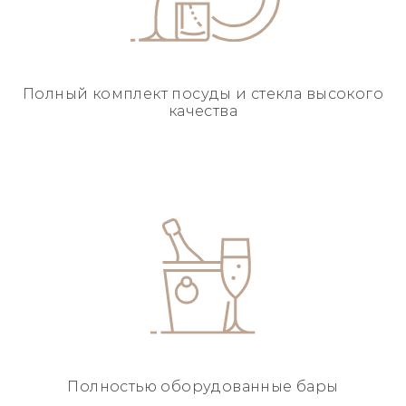
Полный комплект посуды
и стекла высокого
качества
Полностью
оборудованные бары