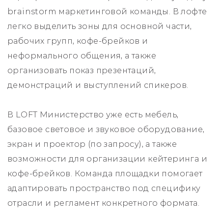
brainstorm маркетинговой команды. В лофте
легко выделить зоны для основной части,
рабочих групп, кофе-брейков и
неформального общения, а также
организовать показ презентаций,
демонстраций и выступлений спикеров.
В LOFT Министерство уже есть мебель,
базовое световое и звуковое оборудование,
экран и проектор (по запросу), а также
возможности для организации кейтеринга и
кофе-брейков. Команда площадки помогает
адаптировать пространство под специфику
отрасли и регламент конкретного формата.