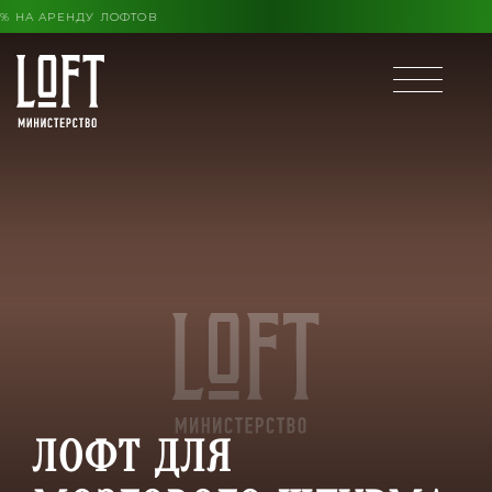
КОНЦА ЛЕТА ВЫГОДА ДО 30% НА АРЕНДУ ЛОФТОВ
ЛОФТ ДЛЯ