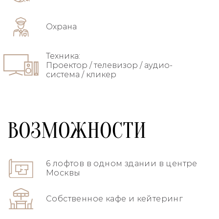
Охрана
Техника:
Проектор / телевизор / аудио-
система / кликер
ВОЗМОЖНОСТИ
6 лофтов в одном здании в центре
Москвы
Собственное кафе и кейтеринг