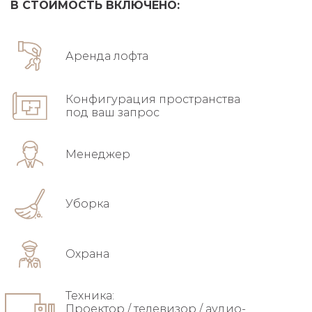
В СТОИМОСТЬ ВКЛЮЧЕНО:
Аренда лофта
Конфигурация пространства
под ваш запрос
Менеджер
Уборка
Охрана
Техника:
Проектор / телевизор / аудио-