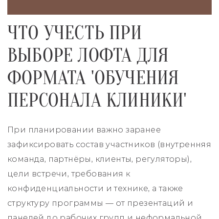
ЧТО УЧЕСТЬ ПРИ
ВЫБОРЕ ЛОФТА ДЛЯ
ФОРМАТА 'ОБУЧЕНИЯ
ПЕРСОНАЛА КЛИНИКИ'
При планировании важно заранее
зафиксировать состав участников (внутренняя
команда, партнёры, клиенты, регуляторы),
цели встречи, требования к
конфиденциальности и технике, а также
структуру программы — от презентаций и
панелей до рабочих групп и неформальной