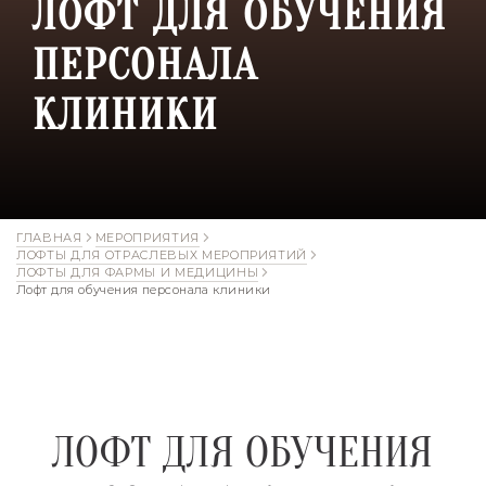
ЛОФТ ДЛЯ ОБУЧЕНИЯ
ПЕРСОНАЛА
КЛИНИКИ
ГЛАВНАЯ
МЕРОПРИЯТИЯ
ЛОФТЫ ДЛЯ ОТРАСЛЕВЫХ МЕРОПРИЯТИЙ
ЛОФТЫ ДЛЯ ФАРМЫ И МЕДИЦИНЫ
Лофт для обучения персонала клиники
ЛОФТ ДЛЯ ОБУЧЕНИЯ