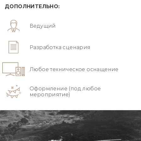
ДОПОЛНИТЕЛЬНО:
Ведущий
Разработка сценария
Любое техническое оснащение
Оформление (под любое
мероприятие)