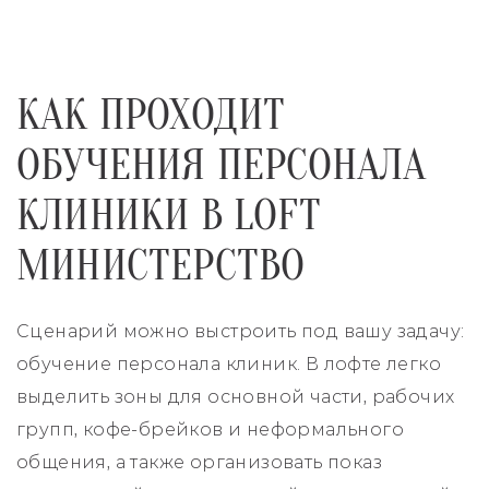
КАК ПРОХОДИТ
ОБУЧЕНИЯ ПЕРСОНАЛА
КЛИНИКИ В LOFT
МИНИСТЕРСТВО
Сценарий можно выстроить под вашу задачу:
обучение персонала клиник. В лофте легко
выделить зоны для основной части, рабочих
групп, кофе-брейков и неформального
общения, а также организовать показ