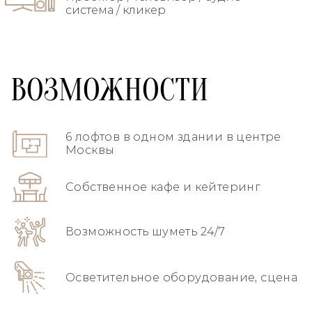
система / кликер
ВОЗМОЖНОСТИ
6 лофтов в одном здании в центре
Москвы
Собственное кафе и кейтеринг
Возможность шуметь 24/7
Осветительное оборудование, сцена