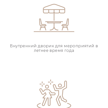
Внутренний дворик для
мероприятий в
летнее
время года