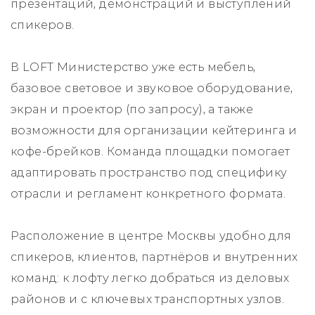
презентаций, демонстраций и выступлений
спикеров.
В LOFT Министерство уже есть мебель,
базовое световое и звуковое оборудование,
экран и проектор (по запросу), а также
возможности для организации кейтеринга и
кофе-брейков. Команда площадки помогает
адаптировать пространство под специфику
отрасли и регламент конкретного формата.
Расположение в центре Москвы удобно для
спикеров, клиентов, партнёров и внутренних
команд: к лофту легко добраться из деловых
районов и с ключевых транспортных узлов.