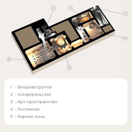
- Входная группа
- Конференц-зал
- Арт-пространство
- Гостинная
- Барная зона