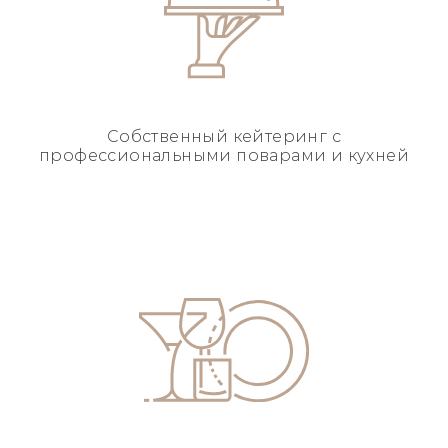
Собственный кейтеринг
с
профессиональными
поварами и кухней