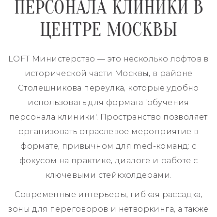
ПЕРСОНАЛА КЛИНИКИ В
ЦЕНТРЕ МОСКВЫ
LOFT Министерство — это несколько лофтов в
исторической части Москвы, в районе
Столешникова переулка, которые удобно
использовать для формата 'обучения
персонала клиники'. Пространство позволяет
организовать отраслевое мероприятие в
формате, привычном для med-команд: с
фокусом на практике, диалоге и работе с
ключевыми стейкхолдерами.
Современные интерьеры, гибкая рассадка,
зоны для переговоров и нетворкинга, а также