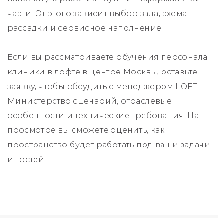
части. От этого зависит выбор зала, схема
рассадки и сервисное наполнение.
Если вы рассматриваете обучения персонала
клиники в лофте в центре Москвы, оставьте
заявку, чтобы обсудить с менеджером LOFT
Министерство сценарий, отраслевые
особенности и технические требования. На
просмотре вы сможете оценить, как
пространство будет работать под ваши задачи
и гостей.