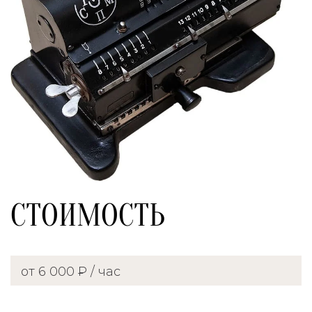
СТОИМОСТЬ
от 6 000 ₽ / час