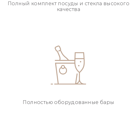
Полный комплект посуды
и стекла высокого
качества
Полностью
оборудованные бары