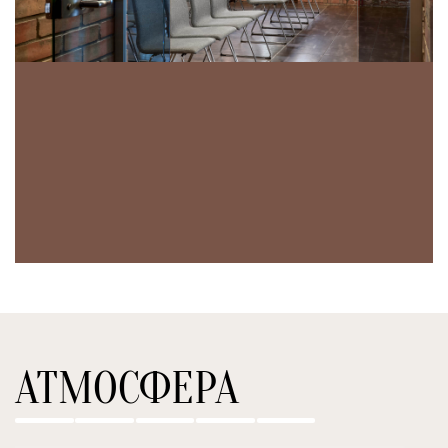
АТМОСФЕРА