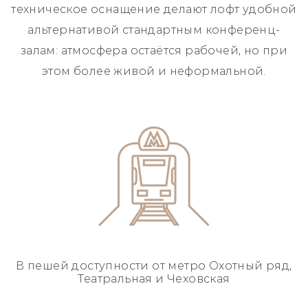
техническое оснащение делают лофт удобной
альтернативой стандартным конференц-
залам: атмосфера остаётся рабочей, но при
этом более живой и неформальной.
В пешей доступности
от метро Охотный ряд,
Театральная и Чеховская