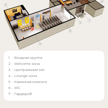
- Входная группа
- Welcome зона
- Центральный зал
- Lounge зона
- Каминная комната
- WC
- Гардероб