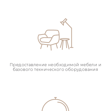
Предоставление необходимой
мебели и
базового
технического оборудования