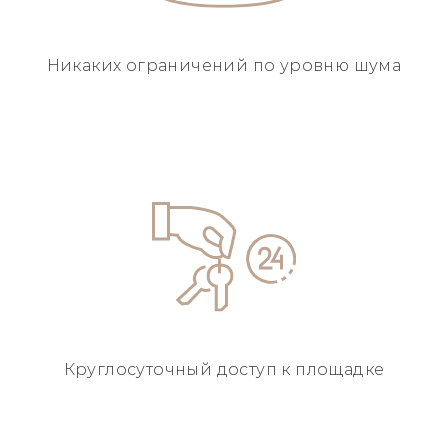
Никаких ограничений
по уровню шума
Круглосуточный
доступ к площадке