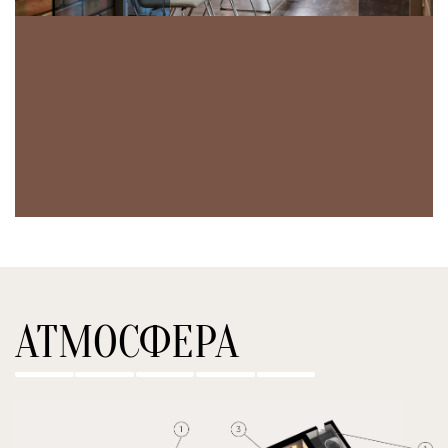
АТМОСФЕРА