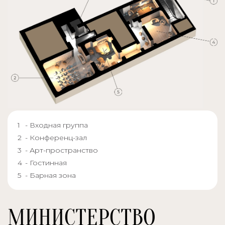
- Входная группа
- Конференц-зал
- Арт-пространство
- Гостинная
- Барная зона
МИНИСТЕРСТВО