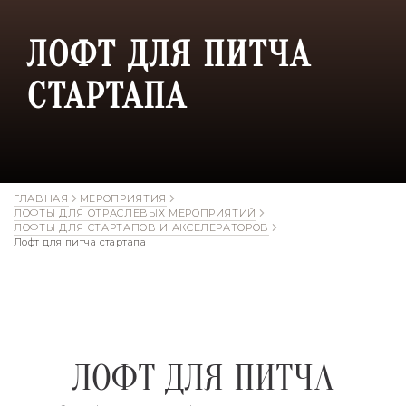
ЛОФТ ДЛЯ ПИТЧА
СТАРТАПА
ГЛАВНАЯ
МЕРОПРИЯТИЯ
ЛОФТЫ ДЛЯ ОТРАСЛЕВЫХ МЕРОПРИЯТИЙ
ЛОФТЫ ДЛЯ СТАРТАПОВ И АКСЕЛЕРАТОРОВ
Лофт для питча стартапа
ЛОФТ ДЛЯ ПИТЧА