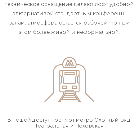
техническое оснащение делают лофт удобной
альтернативой стандартным конференц-
залам: атмосфера остаётся рабочей, но при
этом более живой и неформальной.
В пешей доступности
от метро Охотный ряд,
Театральная и Чеховская