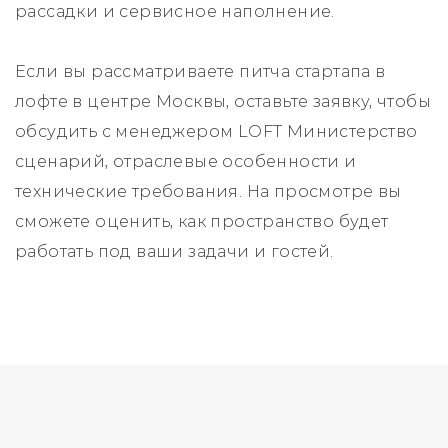
рассадки и сервисное наполнение.
Если вы рассматриваете питча стартапа в
лофте в центре Москвы, оставьте заявку, чтобы
обсудить с менеджером LOFT Министерство
сценарий, отраслевые особенности и
технические требования. На просмотре вы
сможете оценить, как пространство будет
работать под ваши задачи и гостей.