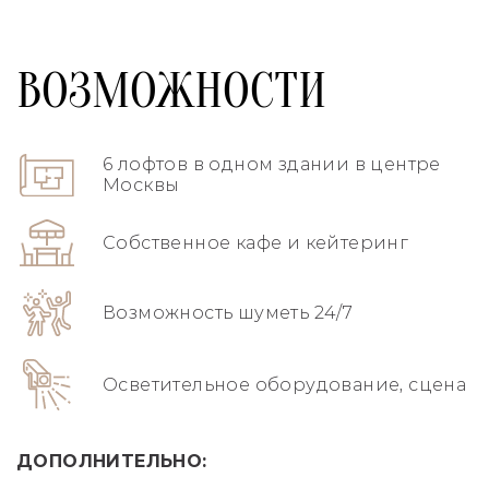
ВОЗМОЖНОСТИ
6 лофтов в одном здании в центре
Москвы
Собственное кафе и кейтеринг
Возможность шуметь 24/7
Осветительное оборудование, сцена
ДОПОЛНИТЕЛЬНО: