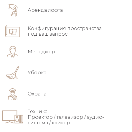
Аренда лофта
Конфигурация пространства
под ваш запрос
Менеджер
Уборка
Охрана
Техника:
Проектор / телевизор / аудио-
система / кликер