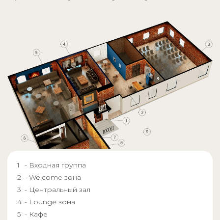
- Входная группа
- Welcome зона
- Центральный зал
- Lounge зона
- Кафе