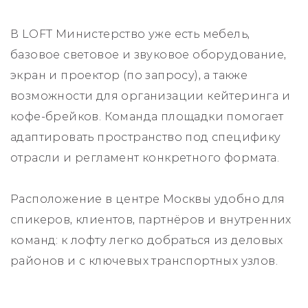
В LOFT Министерство уже есть мебель,
базовое световое и звуковое оборудование,
экран и проектор (по запросу), а также
возможности для организации кейтеринга и
кофе-брейков. Команда площадки помогает
адаптировать пространство под специфику
отрасли и регламент конкретного формата.
Расположение в центре Москвы удобно для
спикеров, клиентов, партнёров и внутренних
команд: к лофту легко добраться из деловых
районов и с ключевых транспортных узлов.