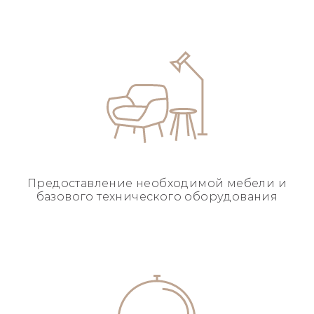
Предоставление необходимой
мебели и
базового
технического оборудования