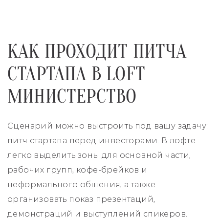
КАК ПРОХОДИТ ПИТЧА
СТАРТАПА В LOFT
МИНИСТЕРСТВО
Сценарий можно выстроить под вашу задачу:
питч стартапа перед инвесторами. В лофте
легко выделить зоны для основной части,
рабочих групп, кофе-брейков и
неформального общения, а также
организовать показ презентаций,
демонстраций и выступлений спикеров.