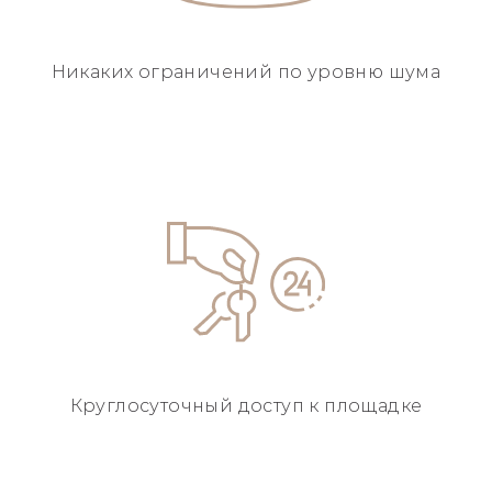
Никаких ограничений
по уровню шума
Круглосуточный
доступ к площадке