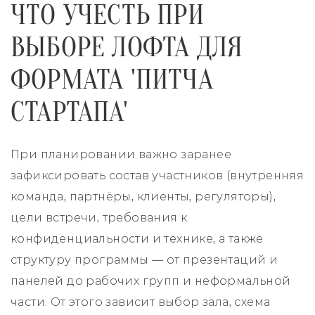
ЧТО УЧЕСТЬ ПРИ
ВЫБОРЕ ЛОФТА ДЛЯ
ФОРМАТА 'ПИТЧА
СТАРТАПА'
При планировании важно заранее
зафиксировать состав участников (внутренняя
команда, партнёры, клиенты, регуляторы),
цели встречи, требования к
конфиденциальности и технике, а также
структуру программы — от презентаций и
панелей до рабочих групп и неформальной
части. От этого зависит выбор зала, схема