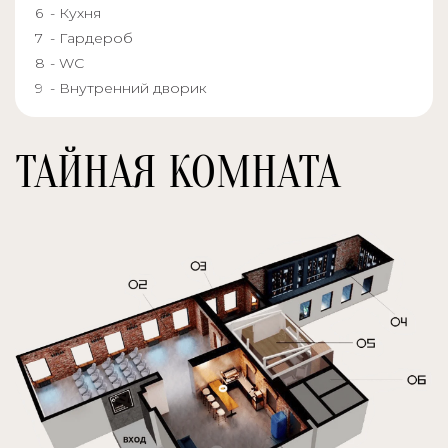
- Кухня
- Гардероб
- WC
- Внутренний дворик
ТАЙНАЯ КОМНАТА