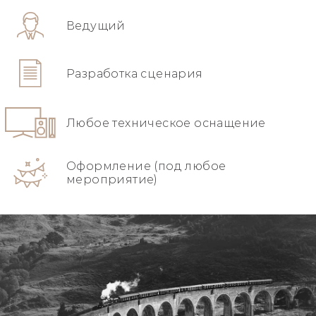
Ведущий
Разработка сценария
Любое техническое оснащение
Оформление (под любое
мероприятие)