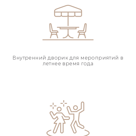
Внутренний дворик для
мероприятий в
летнее
время года