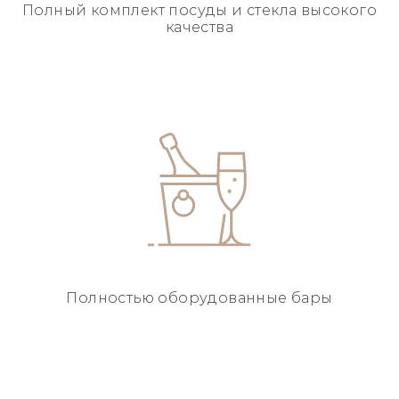
Полный комплект посуды
и стекла высокого
качества
Полностью
оборудованные бары