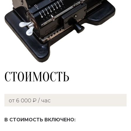
СТОИМОСТЬ
от 6 000 ₽ / час
В СТОИМОСТЬ ВКЛЮЧЕНО: