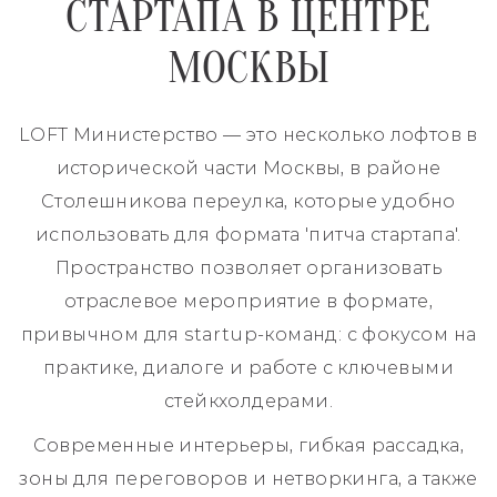
СТАРТАПА В ЦЕНТРЕ
МОСКВЫ
LOFT Министерство — это несколько лофтов в
исторической части Москвы, в районе
Столешникова переулка, которые удобно
использовать для формата 'питча стартапа'.
Пространство позволяет организовать
отраслевое мероприятие в формате,
привычном для startup-команд: с фокусом на
практике, диалоге и работе с ключевыми
стейкхолдерами.
Современные интерьеры, гибкая рассадка,
зоны для переговоров и нетворкинга, а также