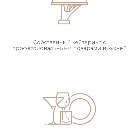
Собственный кейтеринг
с
профессиональными
поварами и кухней