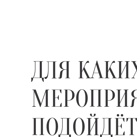
ДЛЯ КАКИ
МЕРОПРИ
ПОДОЙДЁТ