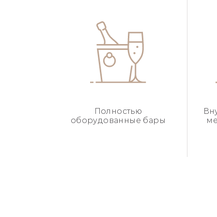
Полностью
Вн
оборудованные бары
ме