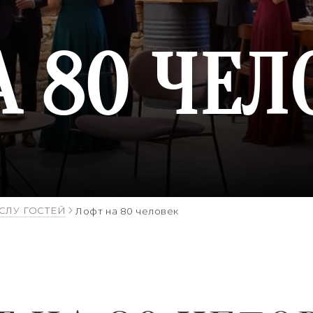
А 80 ЧЕЛ
СЛУ ГОСТЕЙ
Лофт на 80 человек