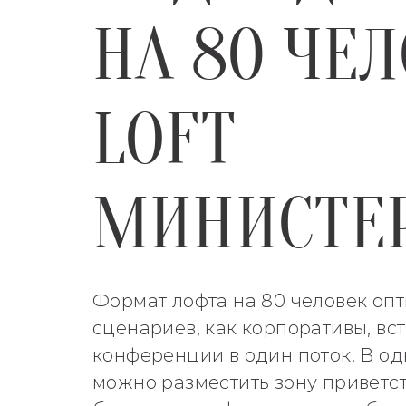
НА 80 ЧЕЛ
LOFT
МИНИСТЕ
Формат лофта на 80 человек опт
сценариев, как корпоративы, вс
конференции в один поток. В о
можно разместить зону приветст