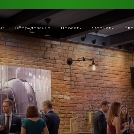
нг
Оборудование
Проекты
Форматы
Бло