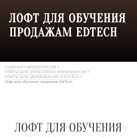
ЛОФТ ДЛЯ ОБУЧЕНИЯ
ПРОДАЖАМ EDTECH
ГЛАВНАЯ
МЕРОПРИЯТИЯ
ЛОФТЫ ДЛЯ ОТРАСЛЕВЫХ МЕРОПРИЯТИЙ
ЛОФТЫ ДЛЯ ОБРАЗОВАНИЯ И EDTECH
Лофт для обучения продажам EdTech
ЛОФТ ДЛЯ ОБУЧЕНИЯ