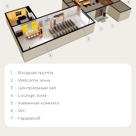
- Входная группа
- Welcome зона
- Центральный зал
- Lounge зона
- Каминная комната
- WC
- Гардероб