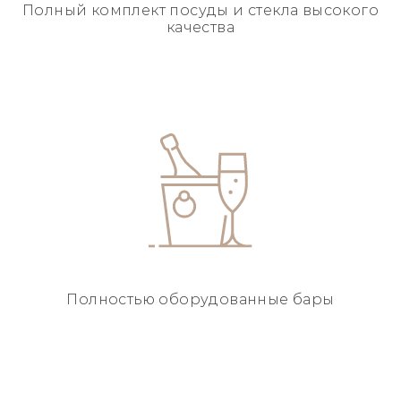
Полный комплект посуды
и стекла высокого
качества
Полностью
оборудованные бары