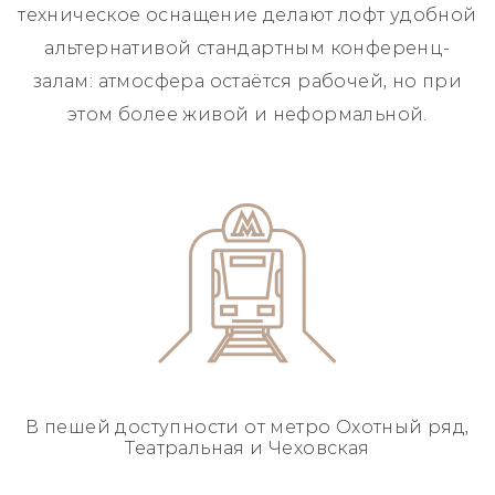
техническое оснащение делают лофт удобной
альтернативой стандартным конференц-
залам: атмосфера остаётся рабочей, но при
этом более живой и неформальной.
В пешей доступности
от метро Охотный ряд,
Театральная и Чеховская