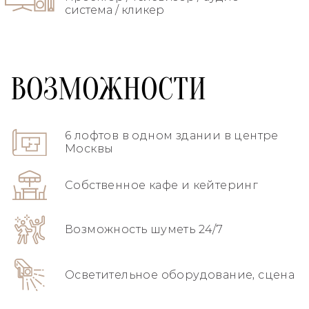
система / кликер
ВОЗМОЖНОСТИ
6 лофтов в одном здании в центре
Москвы
Собственное кафе и кейтеринг
Возможность шуметь 24/7
Осветительное оборудование, сцена