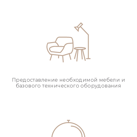
Предоставление необходимой
мебели и
базового
технического оборудования