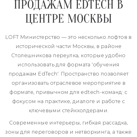
ПРОДАЖАМ EDTECH В
ЦЕНТРЕ МОСКВЫ
LOFT Министерство — это несколько лофтов в
исторической части Москвы, в районе
Столешникова переулка, которые удобно
использовать для формата 'обучения
продажам EdTech'. Пространство позволяет
организовать отраслевое мероприятие в
формате, привычном для edtech-команд: с
фокусом на практике, диалоге и работе с
ключевыми стейкхолдерами.
Современные интерьеры, гибкая рассадка,
зоны для переговоров и нетворкинга, а также