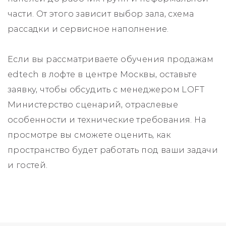
части. От этого зависит выбор зала, схема
рассадки и сервисное наполнение.
Если вы рассматриваете обучения продажам
edtech в лофте в центре Москвы, оставьте
заявку, чтобы обсудить с менеджером LOFT
Министерство сценарий, отраслевые
особенности и технические требования. На
просмотре вы сможете оценить, как
пространство будет работать под ваши задачи
и гостей.