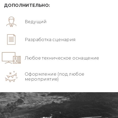
ДОПОЛНИТЕЛЬНО:
Ведущий
Разработка сценария
Любое техническое оснащение
Оформление (под любое
мероприятие)