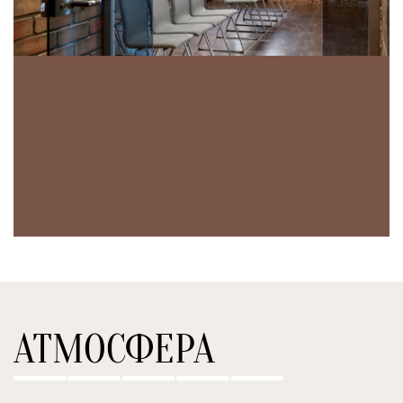
АТМОСФЕРА