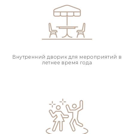
Внутренний дворик для
мероприятий в
летнее
время года