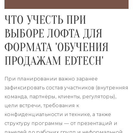
ЧТО УЧЕСТЬ ПРИ
ВЫБОРЕ ЛОФТА ДЛЯ
ФОРМАТА 'ОБУЧЕНИЯ
ПРОДАЖАМ EDTECH'
При планировании важно заранее
зафиксировать состав участников (внутренняя
команда, партнёры, клиенты, регуляторы),
цели встречи, требования к
конфиденциальности и технике, а также
структуру программы — от презентаций и
панелей до рабочих групп и неформальной