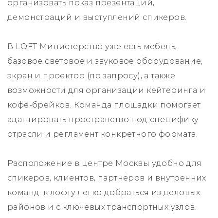
организовать показ презентаций,
демонстраций и выступлений спикеров.
В LOFT Министерство уже есть мебель,
базовое световое и звуковое оборудование,
экран и проектор (по запросу), а также
возможности для организации кейтеринга и
кофе-брейков. Команда площадки помогает
адаптировать пространство под специфику
отрасли и регламент конкретного формата.
Расположение в центре Москвы удобно для
спикеров, клиентов, партнёров и внутренних
команд: к лофту легко добраться из деловых
районов и с ключевых транспортных узлов.