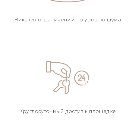
Никаких ограничений
по уровню шума
Круглосуточный
доступ к площадке