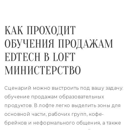
КАК ПРОХОДИТ
ОБУЧЕНИЯ ПРОДАЖАМ
EDTECH В LOFT
МИНИСТЕРСТВО
Сценарий можно выстроить под вашу задачу:
обучение продажам образовательных
продуктов. В лофте легко выделить зоны для
основной части, рабочих групп, кофе-
брейков и неформального общения, а также