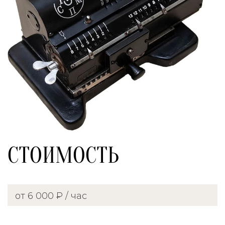
СТОИМОСТЬ
от 6 000 ₽ / час