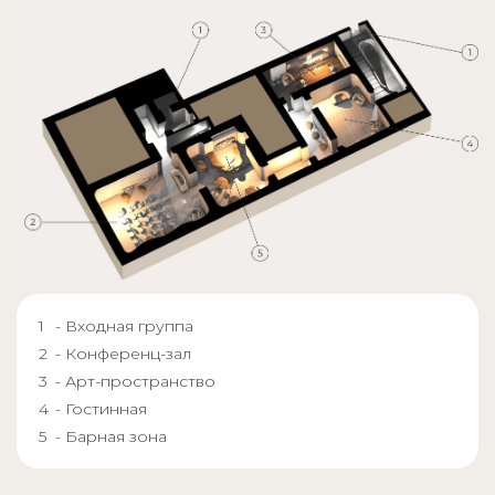
- Входная группа
- Конференц-зал
- Арт-пространство
- Гостинная
- Барная зона