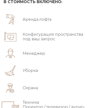
В СТОИМОСТЬ ВКЛЮЧЕНО:
Аренда лофта
Конфигурация пространства
под ваш запрос
Менеджер
Уборка
Охрана
Техника:
Проектор / телевизор / аудио-