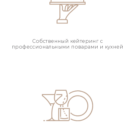
Собственный кейтеринг
с
профессиональными
поварами и кухней