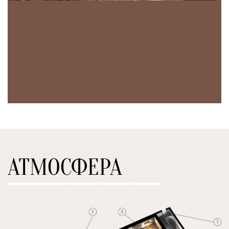
АТМОСФЕРА