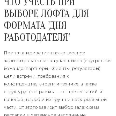
ЧТО УЧЕСТЬ ПРИ
ВЫБОРЕ ЛОФТА ДЛЯ
ФОРМАТА 'ДНЯ
РАБОТОДАТЕЛЯ'
При планировании важно заранее
зафиксировать состав участников (внутренняя
команда, партнёры, клиенты, регуляторы),
цели встречи, требования к
конфиденциальности и технике, а также
структуру программы — от презентаций и
панелей до рабочих групп и неформальной
части. От этого зависит выбор зала, схема
рассадки и сервисное наполнение.