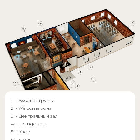
- Входная группа
- Welcome зона
- Центральный зал
- Lounge зона
- Кафе
- Кухня