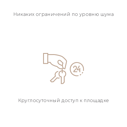
Никаких ограничений
по уровню шума
Круглосуточный
доступ к площадке