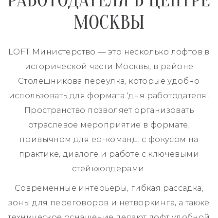
РАБОТОДАТЕЛЯ В ЦЕНТРЕ
МОСКВЫ
LOFT Министерство — это несколько лофтов в
исторической части Москвы, в районе
Столешникова переулка, которые удобно
использовать для формата 'дня работодателя'.
Пространство позволяет организовать
отраслевое мероприятие в формате,
привычном для ed-команд: с фокусом на
практике, диалоге и работе с ключевыми
стейкхолдерами.
Современные интерьеры, гибкая рассадка,
зоны для переговоров и нетворкинга, а также
техническое оснащение делают лофт удобной