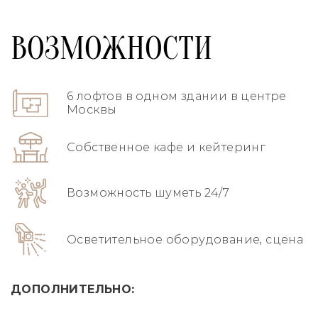
ВОЗМОЖНОСТИ
6 лофтов в одном здании в центре
Москвы
Собственное кафе и кейтеринг
Возможность шуметь 24/7
Осветительное оборудование, сцена
ДОПОЛНИТЕЛЬНО: