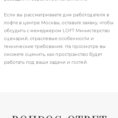
Если вы рассматриваете дня работодателя в
лофте в центре Москвы, оставьте заявку, чтобы
обсудить с менеджером LOFT Министерство
сценарий, отраслевые особенности и
технические требования. На просмотре вы
сможете оценить, как пространство будет
работать под ваши задачи и гостей.