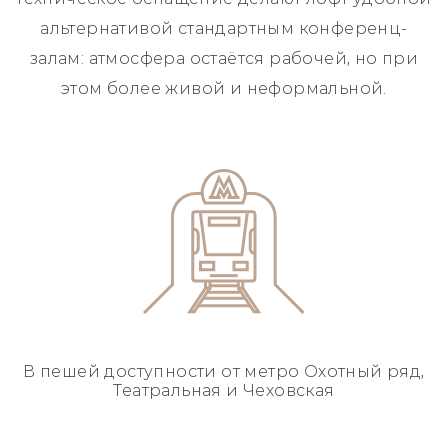
альтернативой стандартным конференц-
залам: атмосфера остаётся рабочей, но при
этом более живой и неформальной.
В пешей доступности
от метро Охотный ряд,
Театральная и Чеховская