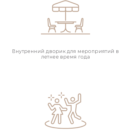
Внутренний дворик для
мероприятий в
летнее
время года