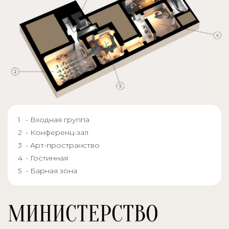
- Входная группа
- Конференц-зал
- Арт-пространство
- Гостинная
- Барная зона
МИНИСТЕРСТВО