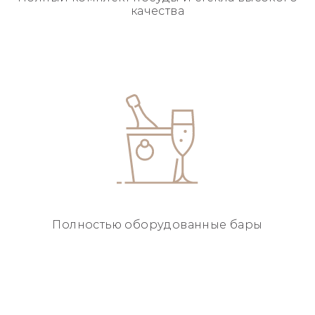
качества
Полностью
оборудованные бары