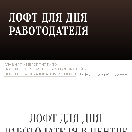
ЛОФТ ДЛЯ ДНЯ
РАБОТОДАТЕЛЯ
ГЛАВНАЯ
МЕРОПРИЯТИЯ
ЛОФТЫ ДЛЯ ОТРАСЛЕВЫХ МЕРОПРИЯТИЙ
ЛОФТЫ ДЛЯ ОБРАЗОВАНИЯ И EDTECH
Лофт для дня работодателя
ЛОФТ ДЛЯ ДНЯ