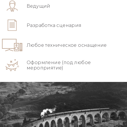
Ведущий
Разработка сценария
Любое техническое оснащение
Оформление (под любое
мероприятие)