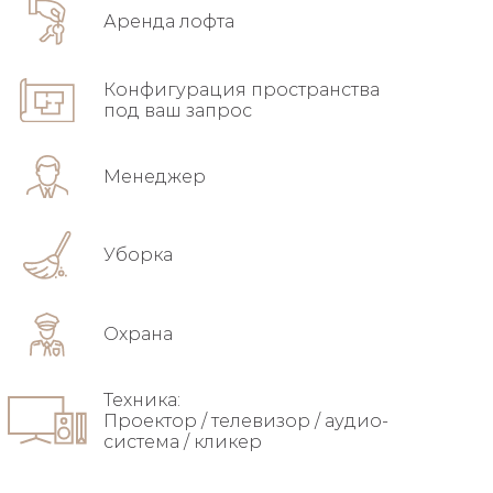
Аренда лофта
Конфигурация пространства
под ваш запрос
Менеджер
Уборка
Охрана
Техника:
Проектор / телевизор / аудио-
система / кликер