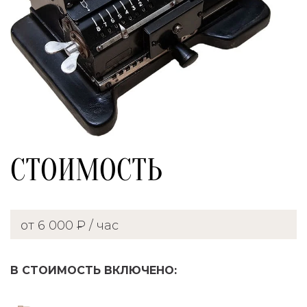
СТОИМОСТЬ
от 6 000 ₽ / час
В СТОИМОСТЬ ВКЛЮЧЕНО: