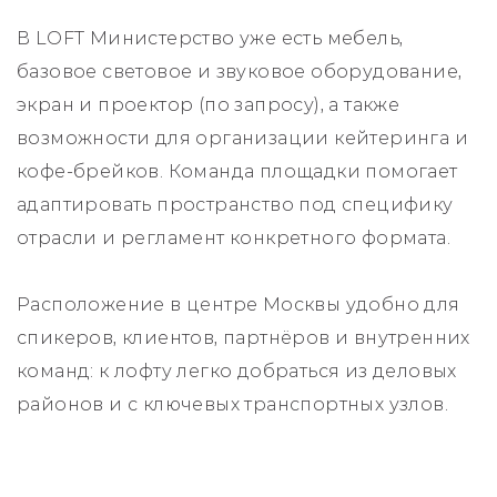
В LOFT Министерство уже есть мебель,
базовое световое и звуковое оборудование,
экран и проектор (по запросу), а также
возможности для организации кейтеринга и
кофе-брейков. Команда площадки помогает
адаптировать пространство под специфику
отрасли и регламент конкретного формата.
Расположение в центре Москвы удобно для
спикеров, клиентов, партнёров и внутренних
команд: к лофту легко добраться из деловых
районов и с ключевых транспортных узлов.