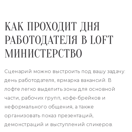
КАК ПРОХОДИТ ДНЯ
РАБОТОДАТЕЛЯ В LOFT
МИНИСТЕРСТВО
Сценарий можно выстроить под вашу задачу:
день работодателя, ярмарка вакансий. В
лофте легко выделить зоны для основной
части, рабочих групп, кофе-брейков и
неформального общения, а также
организовать показ презентаций,
демонстраций и выступлений спикеров.