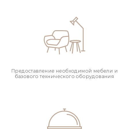
Предоставление необходимой
мебели и
базового
технического оборудования