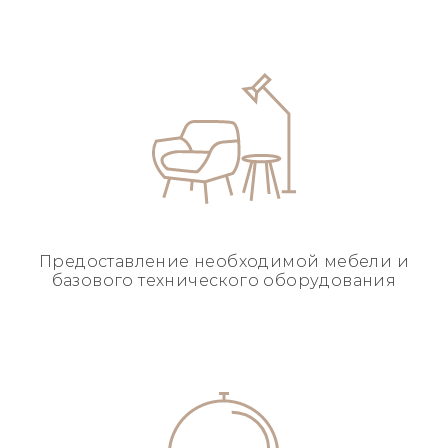
Предоставление необходимой
мебели и
базового
технического оборудования