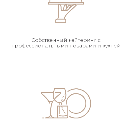
Собственный кейтеринг
с
профессиональными
поварами и кухней