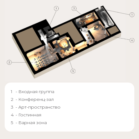
- Входная группа
- Конференц-зал
- Арт-пространство
- Гостинная
- Барная зона