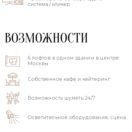
система / кликер
ВОЗМОЖНОСТИ
6 лофтов в одном здании в центре
Москвы
Собственное кафе и кейтеринг
Возможность шуметь 24/7
Осветительное оборудование, сцена