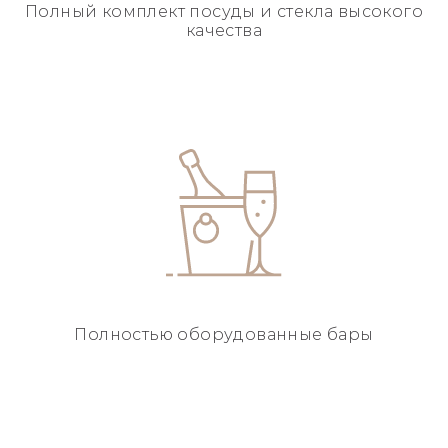
Полный комплект посуды
и стекла высокого
качества
Полностью
оборудованные бары