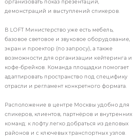
организовать показ презентаций,
демонстраций и выступлений спикеров.
В LOFT Министерство уже есть мебель,
базовое световое и звуковое оборудование,
экран и проектор (по запросу), а также
возможности для организации кейтеринга и
кофе-брейков. Команда площадки помогает
адаптировать пространство под специфику
отрасли и регламент конкретного формата.
Расположение в центре Москвы удобно для
спикеров, клиентов, партнёров и внутренних
команд: к лофту легко добраться из деловых
районов и с ключевых транспортных узлов.