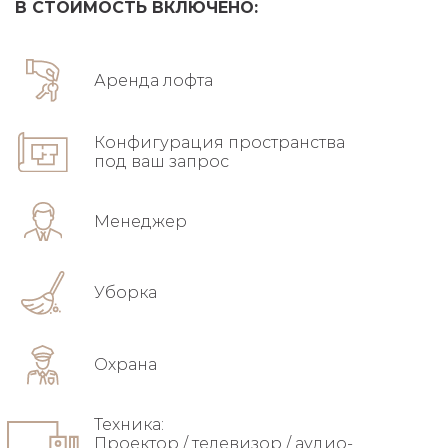
В СТОИМОСТЬ ВКЛЮЧЕНО:
Аренда лофта
Конфигурация пространства
под ваш запрос
Менеджер
Уборка
Охрана
Техника:
Проектор / телевизор / аудио-