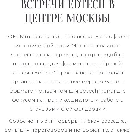
ВСТРЕЧИ EDTECH В
ЦЕНТРЕ МОСКВЫ
LOFT Министерство — это несколько лофтов в
исторической части Москвы, в районе
Столешникова переулка, которые удобно
использовать для формата 'партнёрской
встречи EdTech'. Пространство позволяет
организовать отраслевое мероприятие в
формате, привычном для edtech-команд: с
фокусом на практике, диалоге и работе с
ключевыми стейкхолдерами.
Современные интерьеры, гибкая рассадка,
зоны для переговоров и нетворкинга, а также