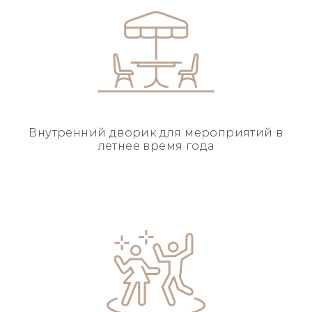
Внутренний дворик для
мероприятий в
летнее
время года