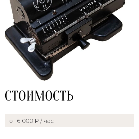
СТОИМОСТЬ
от 6 000 ₽ / час