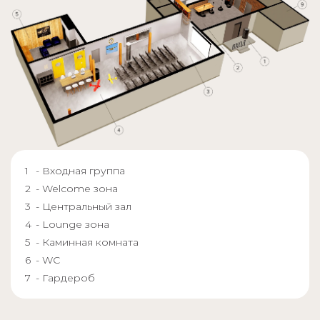
- Входная группа
- Welcome зона
- Центральный зал
- Lounge зона
- Каминная комната
- WC
- Гардероб