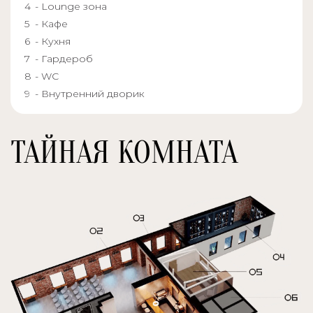
- Lounge зона
- Кафе
- Кухня
- Гардероб
- WC
- Внутренний дворик
ТАЙНАЯ КОМНАТА