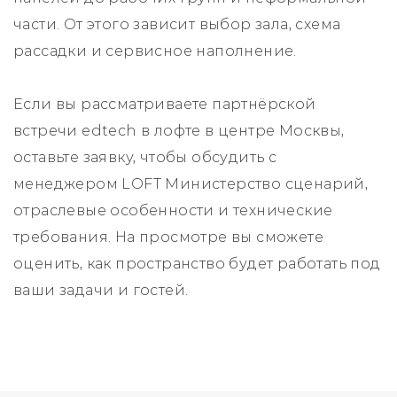
части. От этого зависит выбор зала, схема
рассадки и сервисное наполнение.
Если вы рассматриваете партнёрской
встречи edtech в лофте в центре Москвы,
оставьте заявку, чтобы обсудить с
менеджером LOFT Министерство сценарий,
отраслевые особенности и технические
требования. На просмотре вы сможете
оценить, как пространство будет работать под
ваши задачи и гостей.