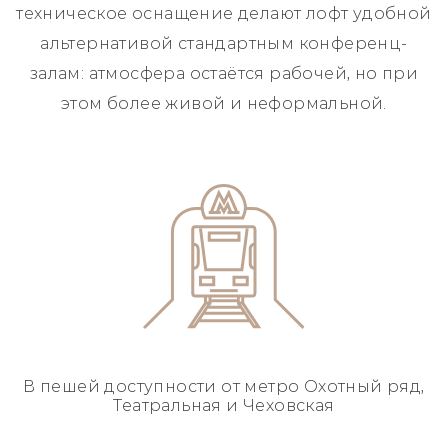
техническое оснащение делают лофт удобной
альтернативой стандартным конференц-
залам: атмосфера остаётся рабочей, но при
этом более живой и неформальной.
В пешей доступности
от метро Охотный ряд,
Театральная и Чеховская