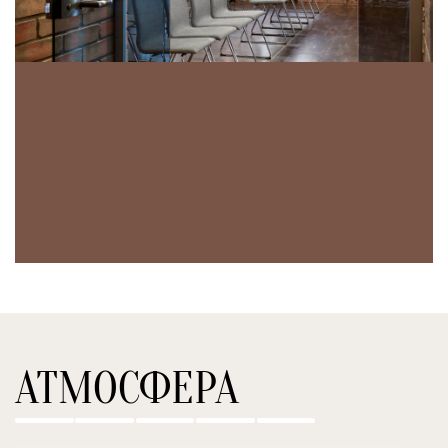
АТМОСФЕРА