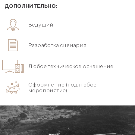
ДОПОЛНИТЕЛЬНО:
Ведущий
Разработка сценария
Любое техническое оснащение
Оформление (под любое
мероприятие)