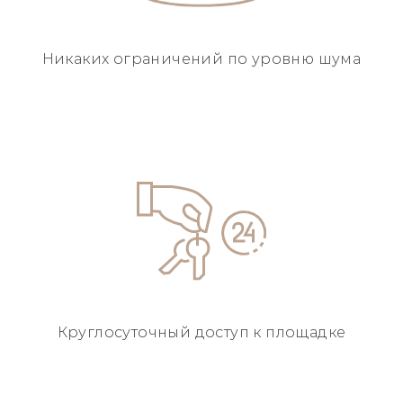
Никаких ограничений
по уровню шума
Круглосуточный
доступ к площадке