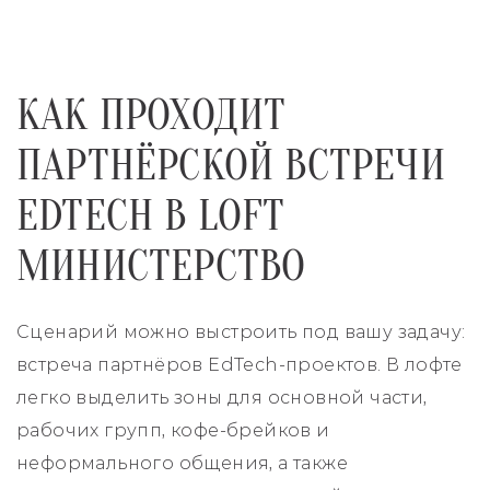
КАК ПРОХОДИТ
ПАРТНЁРСКОЙ ВСТРЕЧИ
EDTECH В LOFT
МИНИСТЕРСТВО
Сценарий можно выстроить под вашу задачу:
встреча партнёров EdTech-проектов. В лофте
легко выделить зоны для основной части,
рабочих групп, кофе-брейков и
неформального общения, а также