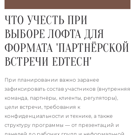
ЧТО УЧЕСТЬ ПРИ
ВЫБОРЕ ЛОФТА ДЛЯ
ФОРМАТА 'ПАРТНЁРСКОЙ
ВСТРЕЧИ EDTECH'
При планировании важно заранее
зафиксировать состав участников (внутренняя
команда, партнёры, клиенты, регуляторы),
цели встречи, требования к
конфиденциальности и технике, а также
структуру программы — от презентаций и
панелей до рабочих групп и неформальной