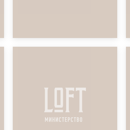
ЛОФТ ДЛЯ ОБУЧЕНИЯ
УРЕГУЛИРОВАНИЯ УБЫТКОВ
ПОДРОБНЕЕ