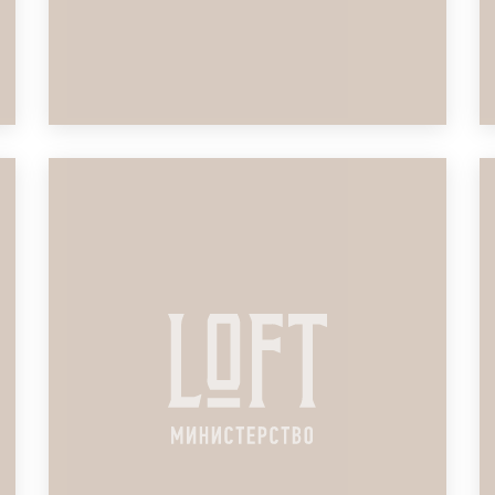
ЛОФТ ДЛЯ ПРЕЗЕНТАЦИИ
СТРАХОВОГО ПРОДУКТА
ПОДРОБНЕЕ