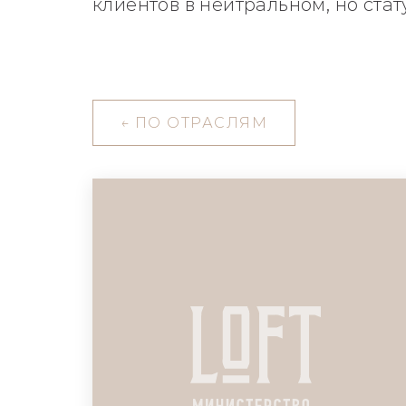
клиентов в нейтральном, но ста
←
ПО ОТРАСЛЯМ