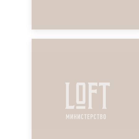
ЛОФТ ДЛЯ СТРАТЕГИЧЕСКОЙ
СЕССИИ СТРАХОВОЙ
КОМПАНИИ
ПОДРОБНЕЕ