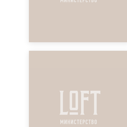
ЛОФТ ДЛЯ КОНФЕРЕНЦИИ
СТРАХОВЫХ АГЕНТОВ
ПОДРОБНЕЕ