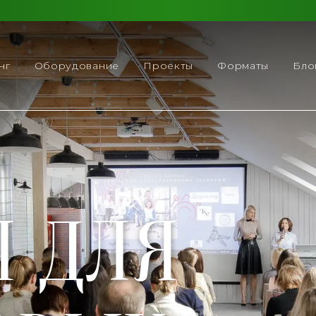
нг
Оборудование
Проекты
Форматы
Бло
 ДЛЯ