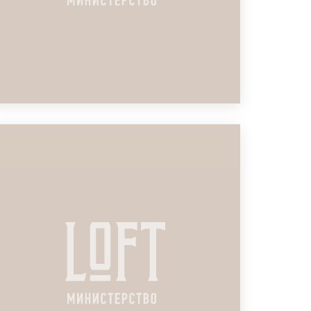
ЛОФТ ДЛЯ ОБУЧЕНИЯ
СТРАХОВЫХ АГЕНТОВ
ПОДРОБНЕЕ