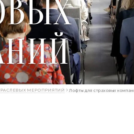
ОВЫХ
АНИЙ
ТРАСЛЕВЫХ МЕРОПРИЯТИЙ
Лофты для страховых компан