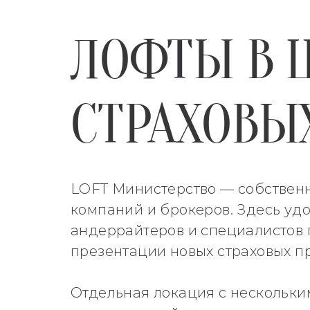
ЛОФТЫ В 
СТРАХОВЫ
LOFT Министерство — собственн
компаний и брокеров. Здесь уд
андеррайтеров и специалистов 
презентации новых страховых пр
Отдельная локация с нескольки