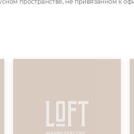
тусном пространстве, не привязанном к оф