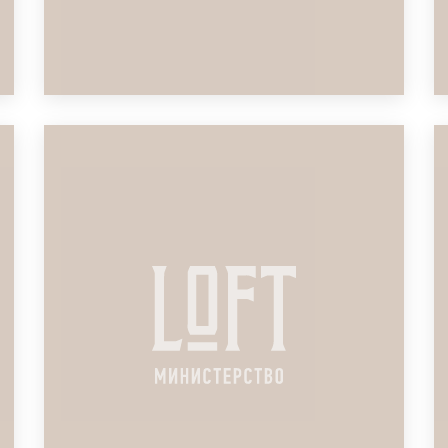
ЛОФТ ДЛЯ ГОДОВОГО
ПЛАНИРОВАНИЯ СТРАХОВОЙ
ПОДРОБНЕЕ