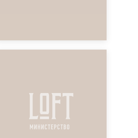
ЛОФТ ДЛЯ ВСТРЕЧИ СО
СТРАХОВЫМИ БРОКЕРАМИ
ПОДРОБНЕЕ