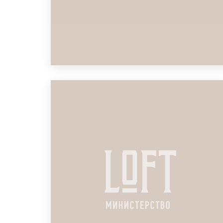
ЛОФТ ДЛЯ ОБУЧЕНИЯ
АНДЕРРАЙТЕРОВ
ПОДРОБНЕЕ