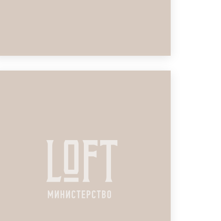
ЛОФТ ДЛЯ ЗАПУСКА
ПРОГРАММЫ СТРАХОВАНИЯ
ПОДРОБНЕЕ