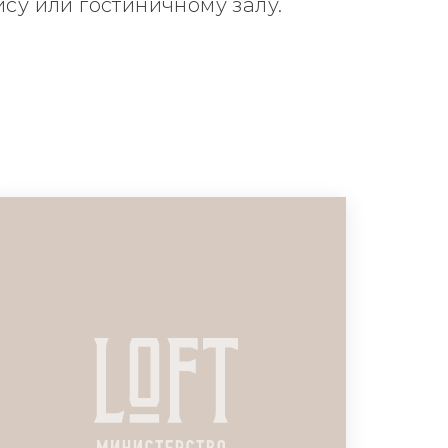
ису или гостиничному залу.