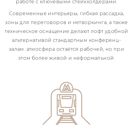
работе с ключевыми стейкхолдерами.
Современные интерьеры, гибкая рассадка,
зоны для переговоров и нетворкинга, а также
техническое оснащение делают лофт удобной
альтернативой стандартным конференц-
залам: атмосфера остаётся рабочей, но при
этом более живой и неформальной.