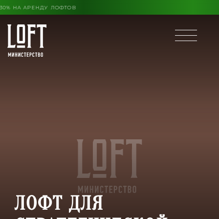
О КОНЦА ЛЕТА ВЫГОДА ДО 30% НА АРЕНДУ ЛОФТОВ
ЛОФТ ДЛЯ