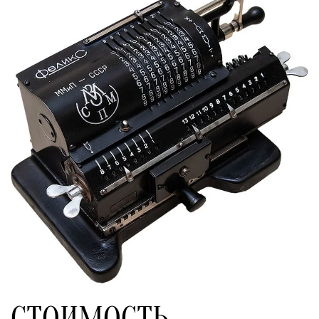
СТОИМОСТЬ