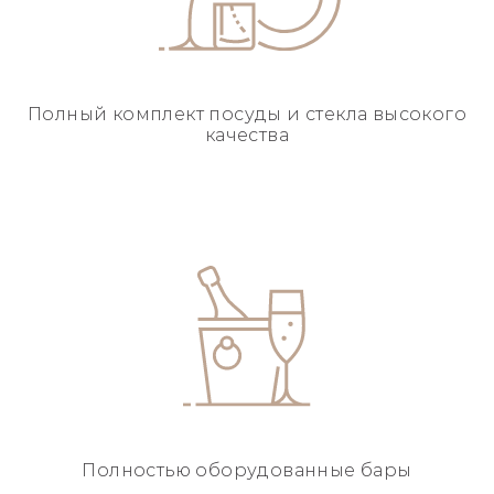
Полный комплект посуды
и стекла высокого
качества
Полностью
оборудованные бары