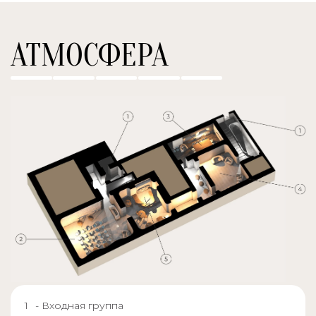
АТМОСФЕРА
- Входная группа