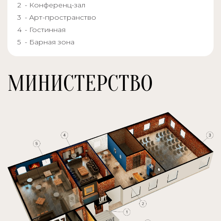
- Конференц-зал
- Арт-пространство
- Гостинная
- Барная зона
МИНИСТЕРСТВО