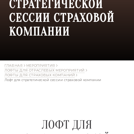
СТРАТЕГИЧЕСКОЙ
СЕССИИ СТРАХОВОЙ
КОМПАНИИ
ГЛАВНАЯ
МЕРОПРИЯТИЯ
ЛОФТЫ ДЛЯ ОТРАСЛЕВЫХ МЕРОПРИЯТИЙ
ЛОФТЫ ДЛЯ СТРАХОВЫХ КОМПАНИЙ
Лофт для стратегической сессии страховой компании
ЛОФТ ДЛЯ