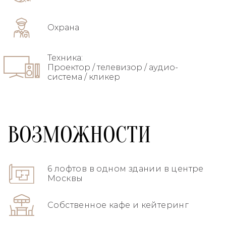
Охрана
Техника:
Проектор / телевизор / аудио-
система / кликер
ВОЗМОЖНОСТИ
6 лофтов в одном здании в центре
Москвы
Собственное кафе и кейтеринг