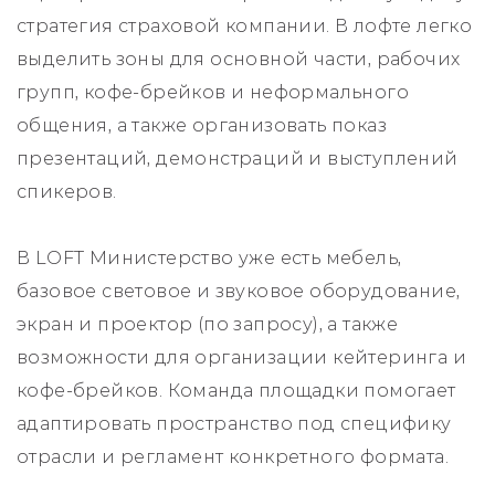
стратегия страховой компании. В лофте легко
выделить зоны для основной части, рабочих
групп, кофе-брейков и неформального
общения, а также организовать показ
презентаций, демонстраций и выступлений
спикеров.
В LOFT Министерство уже есть мебель,
базовое световое и звуковое оборудование,
экран и проектор (по запросу), а также
возможности для организации кейтеринга и
кофе-брейков. Команда площадки помогает
адаптировать пространство под специфику
отрасли и регламент конкретного формата.