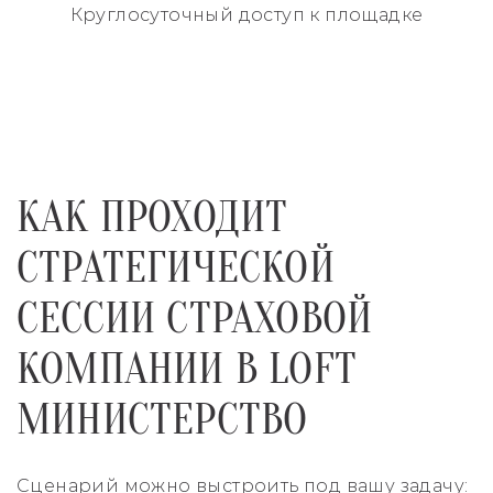
Круглосуточный
доступ к площадке
КАК ПРОХОДИТ
СТРАТЕГИЧЕСКОЙ
СЕССИИ СТРАХОВОЙ
КОМПАНИИ В LOFT
МИНИСТЕРСТВО
Сценарий можно выстроить под вашу задачу: