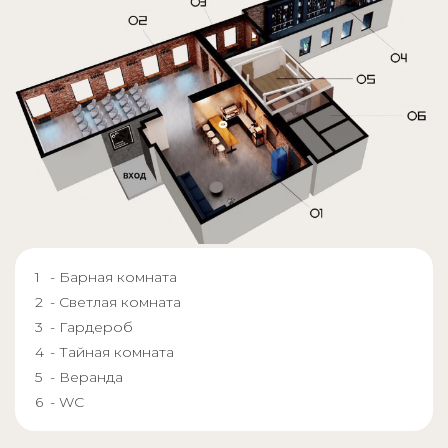
- Барная комната
- Светлая комната
- Гардероб
- Тайная комната
- Веранда
- WC