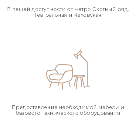
В пешей доступности
от метро Охотный ряд,
Театральная и Чеховская
Предоставление необходимой
мебели и
базового
технического оборудования