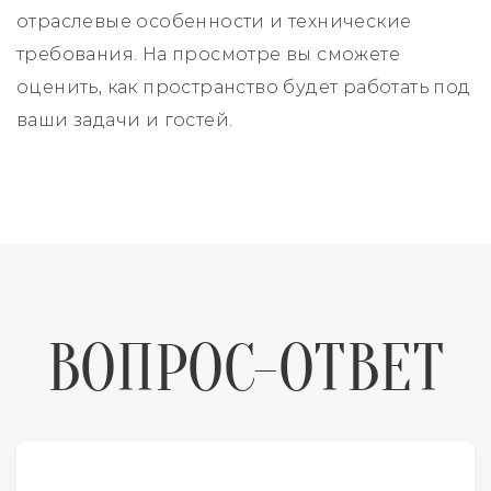
отраслевые особенности и технические
требования. На просмотре вы сможете
оценить, как пространство будет работать под
ваши задачи и гостей.
ВОПРОС-ОТВЕТ