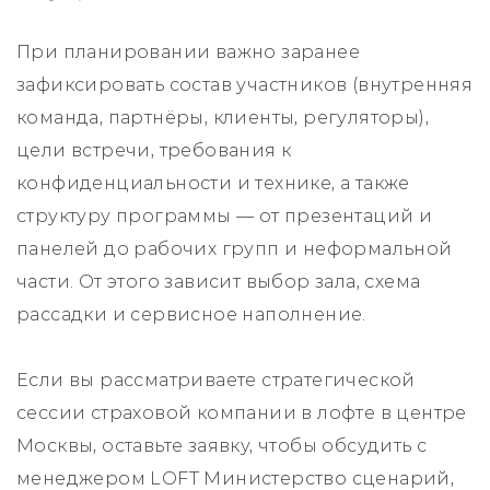
При планировании важно заранее
зафиксировать состав участников (внутренняя
команда, партнёры, клиенты, регуляторы),
цели встречи, требования к
конфиденциальности и технике, а также
структуру программы — от презентаций и
панелей до рабочих групп и неформальной
части. От этого зависит выбор зала, схема
рассадки и сервисное наполнение.
Если вы рассматриваете стратегической
сессии страховой компании в лофте в центре
Москвы, оставьте заявку, чтобы обсудить с
менеджером LOFT Министерство сценарий,