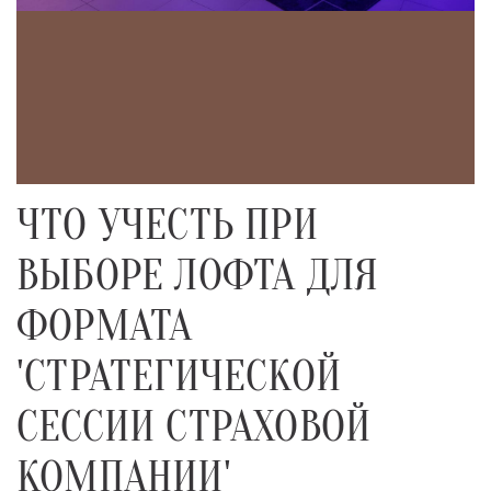
ЧТО УЧЕСТЬ ПРИ
ВЫБОРЕ ЛОФТА ДЛЯ
ФОРМАТА
'СТРАТЕГИЧЕСКОЙ
СЕССИИ СТРАХОВОЙ
КОМПАНИИ'