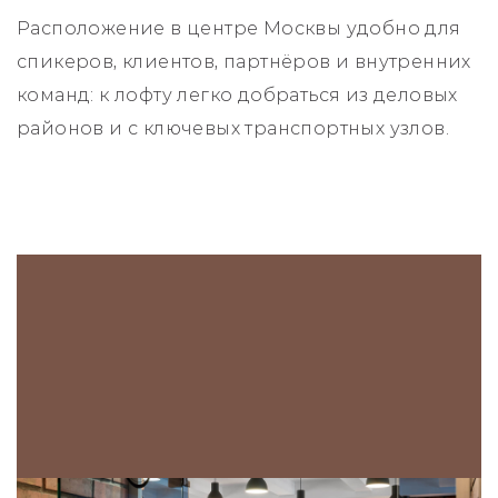
Расположение в центре Москвы удобно для
спикеров, клиентов, партнёров и внутренних
команд: к лофту легко добраться из деловых
районов и с ключевых транспортных узлов.