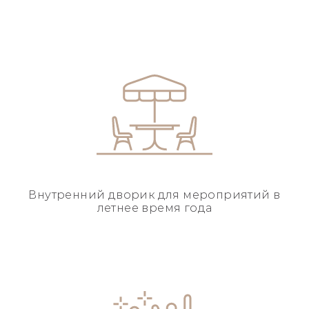
Внутренний дворик для
мероприятий в
летнее
время года