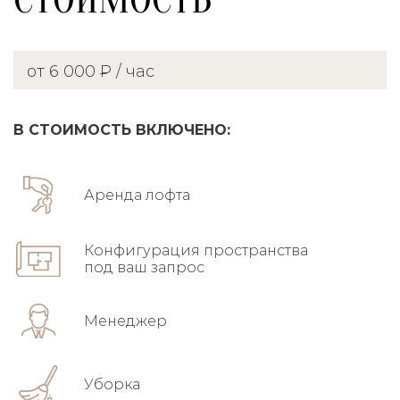
от 6 000 ₽ / час
В СТОИМОСТЬ ВКЛЮЧЕНО:
Аренда лофта
Конфигурация пространства
под ваш запрос
Менеджер
Уборка