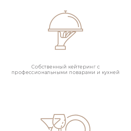
Собственный кейтеринг
с
профессиональными
поварами и кухней