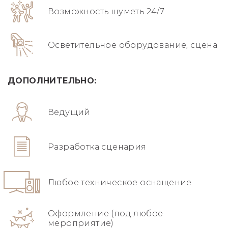
Возможность шуметь 24/7
Осветительное оборудование, сцена
ДОПОЛНИТЕЛЬНО:
Ведущий
Разработка сценария
Любое техническое оснащение
Оформление (под любое
мероприятие)