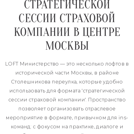
СТРАТЕГИЧЕСКОЙ
СЕССИИ СТРАХОВОЙ
КОМПАНИИ В ЦЕНТРЕ
МОСКВЫ
LOFT Министерство — это несколько лофтов в
исторической части Москвы, в районе
Столешникова переулка, которые удобно
использовать для формата 'стратегической
сессии страховой компании'. Пространство
позволяет организовать отраслевое
мероприятие в формате, привычном для ins-
команд: с фокусом на практике, диалоге и