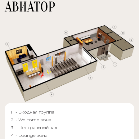
АВИАТОР
- Входная группа
- Welcome зона
- Центральный зал
- Lounge зона