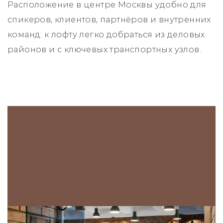
Расположение в центре Москвы удобно для
спикеров, клиентов, партнёров и внутренних
команд: к лофту легко добраться из деловых
районов и с ключевых транспортных узлов.