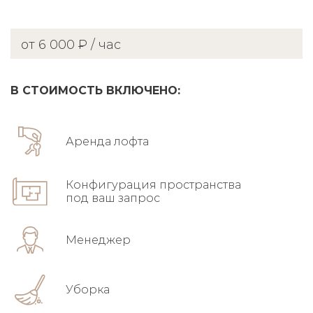
от 6 000 ₽ / час
В СТОИМОСТЬ ВКЛЮЧЕНО:
Аренда лофта
Конфигурация пространства
под ваш запрос
Менеджер
Уборка