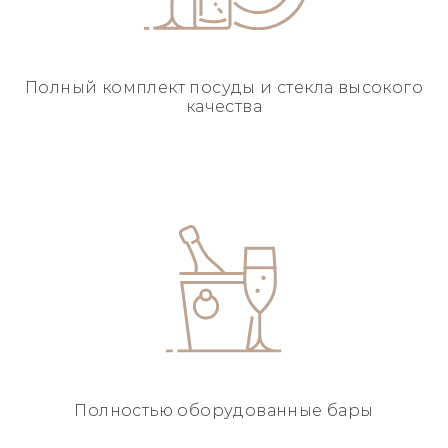
Полный комплект посуды
и стекла высокого
качества
Полностью
оборудованные бары