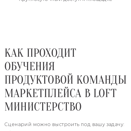
КАК ПРОХОДИТ
ОБУЧЕНИЯ
ПРОДУКТОВОЙ КОМАНДЫ
МАРКЕТПЛЕЙСА В LOFT
МИНИСТЕРСТВО
Сценарий можно выстроить под вашу задачу: