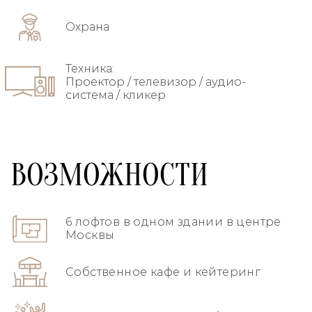
Охрана
Техника:
Проектор / телевизор / аудио-
система / кликер
ВОЗМОЖНОСТИ
6 лофтов в одном здании в центре
Москвы
Собственное кафе и кейтеринг