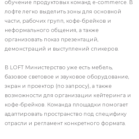
обучение продуктовых команд e-commerce. В
лофте легко выделить зоны для основной
части, рабочих групп, кофе-брейков и
неформального общения, а также
организовать показ презентаций,
демонстраций и выступлений спикеров.
В LOFT Министерство уже есть мебель,
базовое световое и звуковое оборудование,
экран и проектор (по запросу), а также
возможности для организации кейтеринга и
кофе-брейков. Команда площадки помогает
адаптировать пространство под специфику
отрасли и регламент конкретного формата.