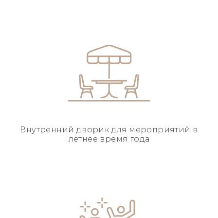
Внутренний дворик для
мероприятий в
летнее
время года