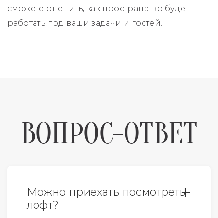
сможете оценить, как пространство будет
работать под ваши задачи и гостей.
ВОПРОС-ОТВЕТ
Можно приехать посмотреть
лофт?