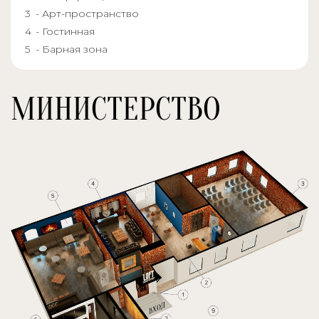
- Арт-пространство
- Гостинная
- Барная зона
МИНИСТЕРСТВО