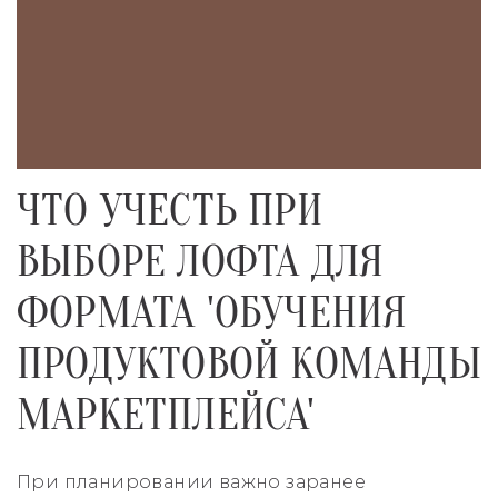
ЧТО УЧЕСТЬ ПРИ
ВЫБОРЕ ЛОФТА ДЛЯ
ФОРМАТА 'ОБУЧЕНИЯ
ПРОДУКТОВОЙ КОМАНДЫ
МАРКЕТПЛЕЙСА'
При планировании важно заранее