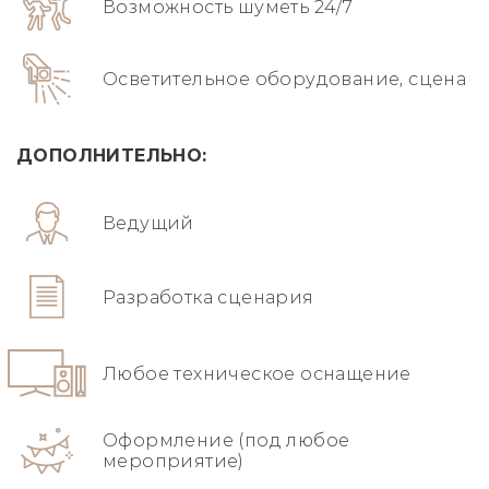
Возможность шуметь 24/7
Осветительное оборудование, сцена
ДОПОЛНИТЕЛЬНО:
Ведущий
Разработка сценария
Любое техническое оснащение
Оформление (под любое
мероприятие)