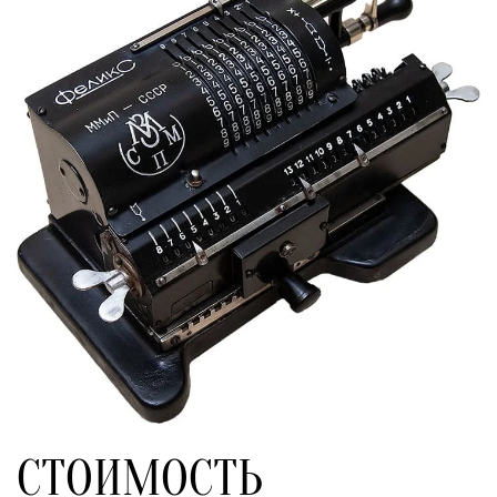
СТОИМОСТЬ