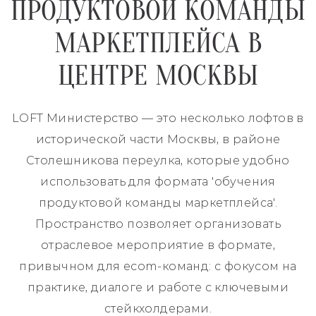
ПРОДУКТОВОЙ КОМАНДЫ
МАРКЕТПЛЕЙСА В
ЦЕНТРЕ МОСКВЫ
LOFT Министерство — это несколько лофтов в
исторической части Москвы, в районе
Столешникова переулка, которые удобно
использовать для формата 'обучения
продуктовой команды маркетплейса'.
Пространство позволяет организовать
отраслевое мероприятие в формате,
привычном для ecom-команд: с фокусом на
практике, диалоге и работе с ключевыми
стейкхолдерами.