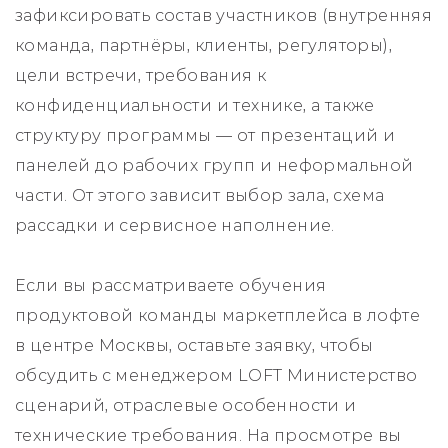
зафиксировать состав участников (внутренняя
команда, партнёры, клиенты, регуляторы),
цели встречи, требования к
конфиденциальности и технике, а также
структуру программы — от презентаций и
панелей до рабочих групп и неформальной
части. От этого зависит выбор зала, схема
рассадки и сервисное наполнение.
Если вы рассматриваете обучения
продуктовой команды маркетплейса в лофте
в центре Москвы, оставьте заявку, чтобы
обсудить с менеджером LOFT Министерство
сценарий, отраслевые особенности и
технические требования. На просмотре вы