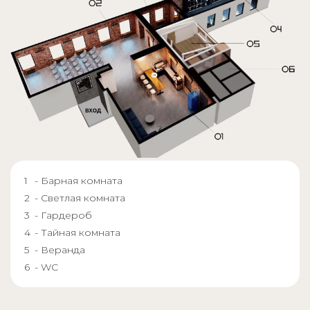
- Барная комната
- Светлая комната
- Гардероб
- Тайная комната
- Веранда
- WC