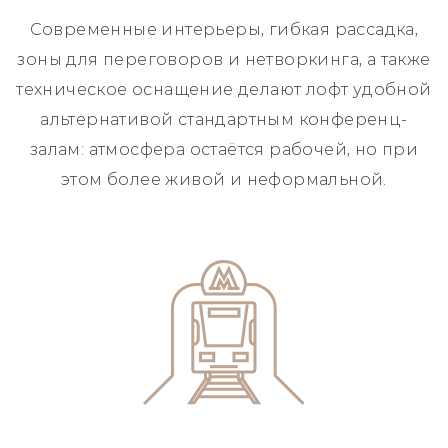
Современные интерьеры, гибкая рассадка,
зоны для переговоров и нетворкинга, а также
техническое оснащение делают лофт удобной
альтернативой стандартным конференц-
залам: атмосфера остаётся рабочей, но при
этом более живой и неформальной.