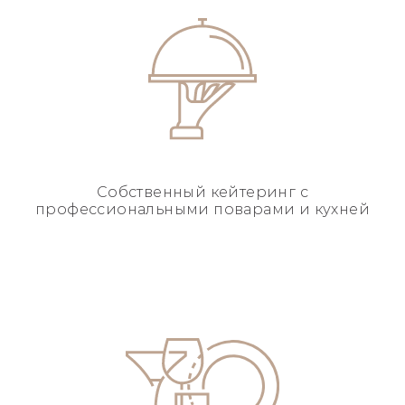
Собственный кейтеринг
с
профессиональными
поварами и кухней