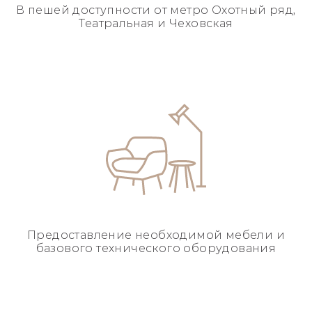
В пешей доступности
от метро Охотный ряд,
Театральная и Чеховская
Предоставление необходимой
мебели и
базового
технического оборудования