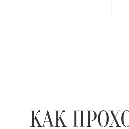
КАК ПРОХ