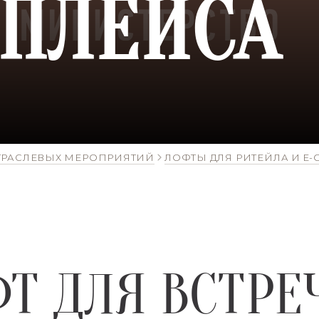
ПЛЕЙСА
ТРАСЛЕВЫХ МЕРОПРИЯТИЙ
ЛОФТЫ ДЛЯ РИТЕЙЛА И E
Т ДЛЯ ВСТРЕ