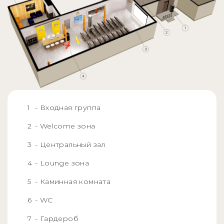
- Входная группа
- Welcome зона
- Центральный зал
- Lounge зона
- Каминная комната
- WC
- Гардероб