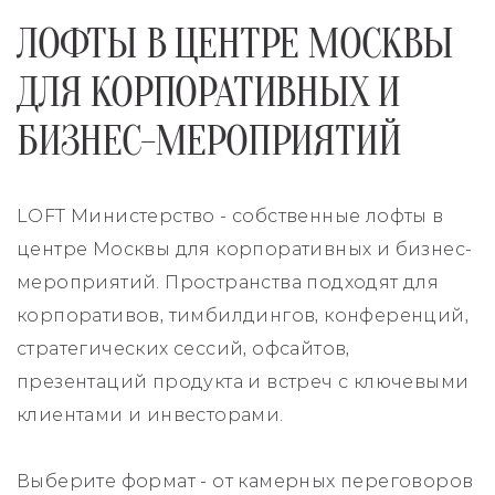
ЛОФТЫ В ЦЕНТРЕ МОСКВЫ
ДЛЯ КОРПОРАТИВНЫХ И
БИЗНЕС-МЕРОПРИЯТИЙ
LOFT Министерство - собственные лофты в
центре Москвы для корпоративных и бизнес-
мероприятий. Пространства подходят для
корпоративов, тимбилдингов, конференций,
стратегических сессий, офсайтов,
презентаций продукта и встреч с ключевыми
клиентами и инвесторами.
Выберите формат - от камерных переговоров