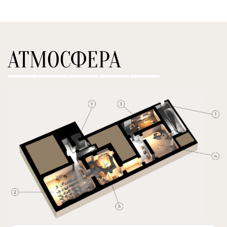
АТМОСФЕРА