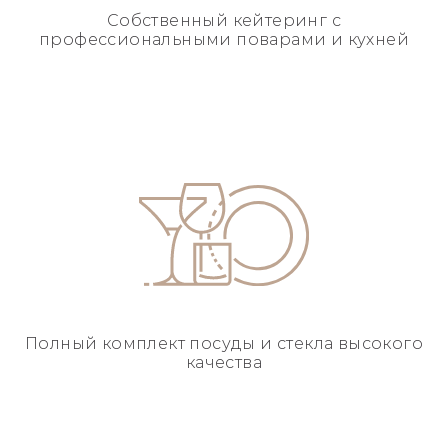
Собственный кейтеринг
с
профессиональными
поварами и кухней
Полный комплект посуды
и стекла высокого
качества