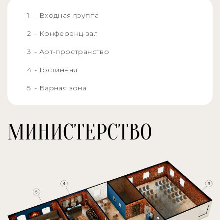
- Входная группа
- Конференц-зал
- Арт-пространство
- Гостинная
- Барная зона
МИНИСТЕРСТВО