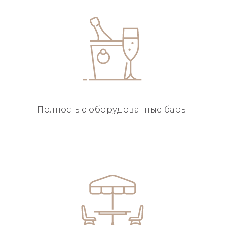
Полностью
оборудованные бары