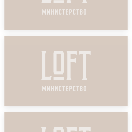
ЛОФТ ДЛЯ ОФСАЙТА КОМАНДЫ
ПОДРОБНЕЕ
ЛОФТ ДЛЯ СОВЕТА ДИРЕКТОРОВ
ПОДРОБНЕЕ