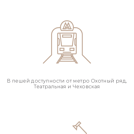
В пешей доступности
от метро Охотный ряд,
Театральная и Чеховская