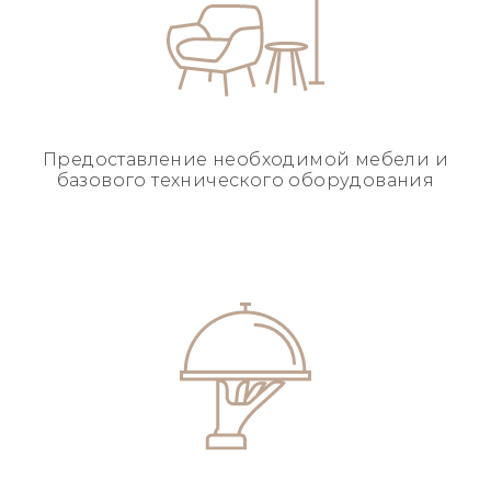
Предоставление необходимой
мебели и
базового
технического оборудования