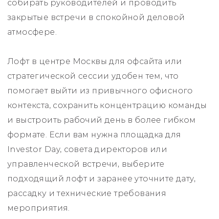
собирать руководителей и проводить
закрытые встречи в спокойной деловой
атмосфере.
Лофт в центре Москвы для офсайта или
стратегической сессии удобен тем, что
помогает выйти из привычного офисного
контекста, сохранить концентрацию команды
и выстроить рабочий день в более гибком
формате. Если вам нужна площадка для
Investor Day, совета директоров или
управленческой встречи, выберите
подходящий лофт и заранее уточните дату,
рассадку и технические требования
мероприятия.