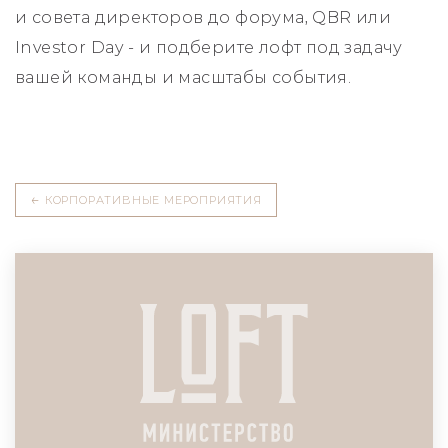
и совета директоров до форума, QBR или
Investor Day - и подберите лофт под задачу
вашей команды и масштабы события.
←
КОРПОРАТИВНЫЕ МЕРОПРИЯТИЯ