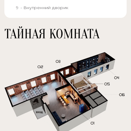
- Внутренний дворик
ТАЙНАЯ КОМНАТА