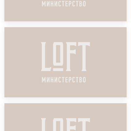
ЛОФТ ДЛЯ СОВЕЩАНИЯ
ПОДРОБНЕЕ
ЛОФТ ДЛЯ НЕТВОРКИНГА
ПОДРОБНЕЕ