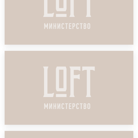
ЛОФТ ДЛЯ ИВЕНТА ДЛЯ КЛИЕНТОВ
ПОДРОБНЕЕ
ЛОФТ ДЛЯ ЗАПУСКА ПРОДУКТА (PRODUCT