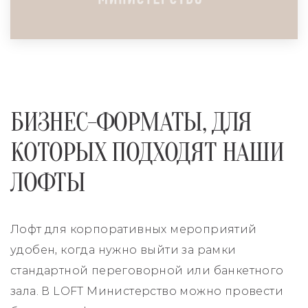
ЛОФТ ДЛЯ INVESTOR DAY
ПОДРОБНЕЕ
БИЗНЕС-ФОРМАТЫ, ДЛЯ
КОТОРЫХ ПОДХОДЯТ НАШИ
ЛОФТЫ
Лофт для корпоративных мероприятий
удобен, когда нужно выйти за рамки
стандартной переговорной или банкетного
зала. В LOFT Министерство можно провести