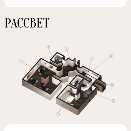
РАССВЕТ