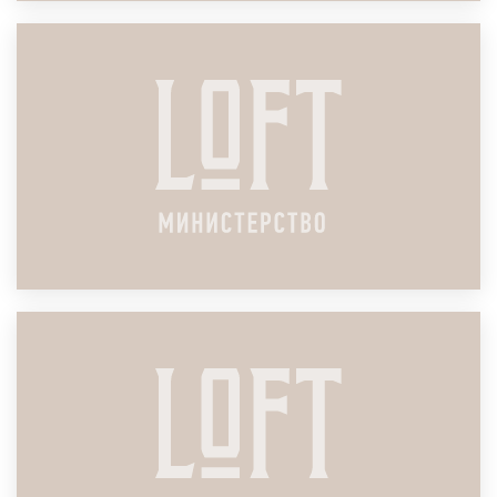
ЛОФТ ДЛЯ ПРЕСС-КОНФЕРЕНЦИИ
ПОДРОБНЕЕ
ЛОФТ ДЛЯ ФОРУМА
ПОДРОБНЕЕ