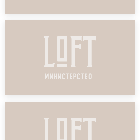
ЛОФТ ДЛЯ КОРПОРАТИВА
ПОДРОБНЕЕ
ЛОФТ ДЛЯ ТИМБИЛДИНГА
ПОДРОБНЕЕ