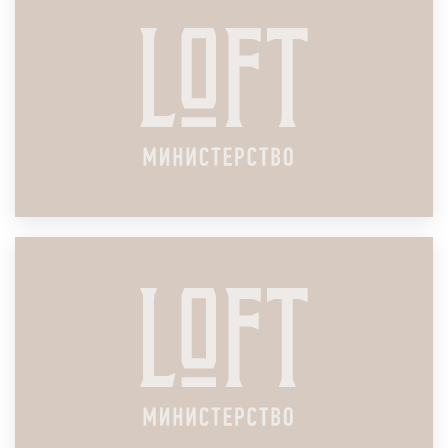
LAUNCH)
ПОДРОБНЕЕ
ЛОФТ ДЛЯ SALES KICK-OFF
ПОДРОБНЕЕ