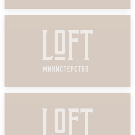
ЛОФТ ДЛЯ ГОДОВОГО ПЛАНИРОВАНИЯ
ПОДРОБНЕЕ
ЛОФТ ДЛЯ СТРАТЕГИЧЕСКОЙ СЕССИИ
ПОДРОБНЕЕ