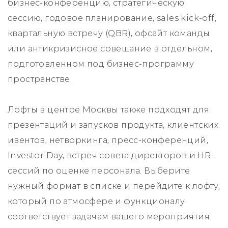
бизнес-конференцию, стратегическую
сессию, годовое планирование, sales kick-off,
квартальную встречу (QBR), офсайт команды
или антикризисное совещание в отдельном,
подготовленном под бизнес-программу
пространстве.
Лофты в центре Москвы также подходят для
презентаций и запусков продукта, клиентских
ивентов, нетворкинга, пресс-конференций,
Investor Day, встреч совета директоров и HR-
сессий по оценке персонала. Выберите
нужный формат в списке и перейдите к лофту,
который по атмосфере и функционалу
соответствует задачам вашего мероприятия.