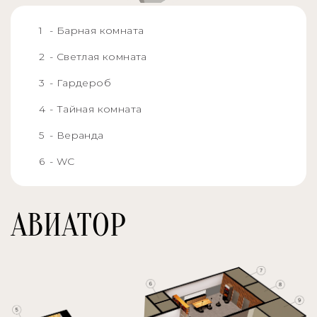
- Барная комната
- Светлая комната
- Гардероб
- Тайная комната
- Веранда
- WC
АВИАТОР