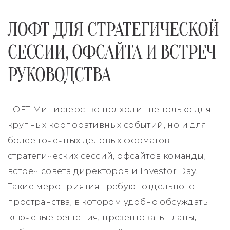
ЛОФТ ДЛЯ СТРАТЕГИЧЕСКОЙ
СЕССИИ, ОФСАЙТА И ВСТРЕЧ
РУКОВОДСТВА
LOFT Министерство подходит не только для
крупных корпоративных событий, но и для
более точечных деловых форматов:
стратегических сессий, офсайтов команды,
встреч совета директоров и Investor Day.
Такие мероприятия требуют отдельного
пространства, в котором удобно обсуждать
ключевые решения, презентовать планы,