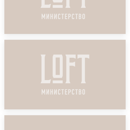
ЛОФТ ДЛЯ БИЗНЕС-КОНФЕРЕНЦИИ
ПОДРОБНЕЕ
ЛОФТ ДЛЯ ПЕРЕГОВОРОВ