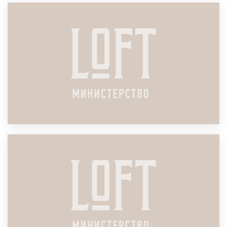
ЛОФТ ДЛЯ АНТИКРИЗИСНОГО СОВЕЩАНИЯ
ПОДРОБНЕЕ
ЛОФТ ДЛЯ КВАРТАЛЬНОЙ ВСТРЕЧИ (QBR)
ПОДРОБНЕЕ