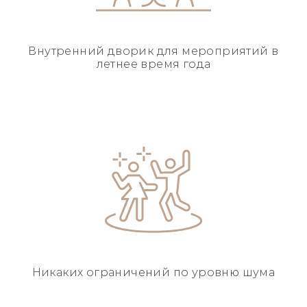
Внутренний дворик для
мероприятий в
летнее
время года
Никаких ограничений
по уровню шума