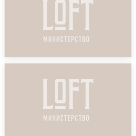
ПОДРОБНЕЕ
ЛОФТ ДЛЯ ПРЕЗЕНТАЦИИ ПРОДУКТА
ПОДРОБНЕЕ