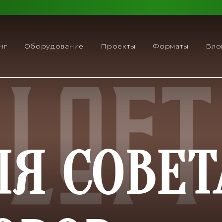
нг
Оборудование
Проекты
Форматы
Бло
ЛЯ СОВЕТ