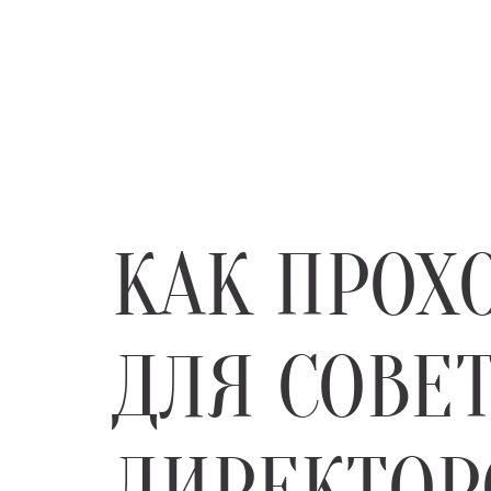
КАК ПРОХ
ДЛЯ СОВЕ