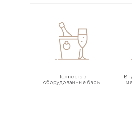
Полностью
Вн
оборудованные бары
ме