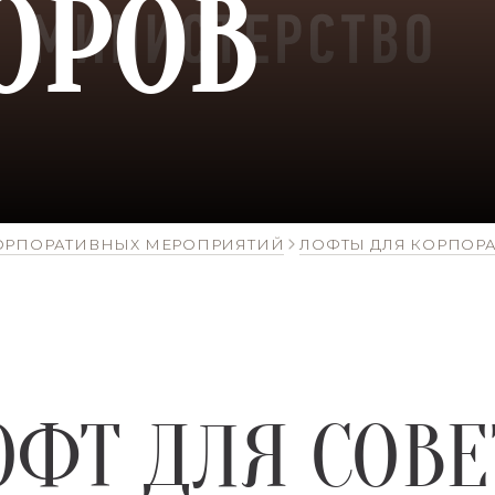
ОРОВ
ОРПОРАТИВНЫХ МЕРОПРИЯТИЙ
ЛОФТЫ ДЛЯ КОРПОР
ОФТ ДЛЯ СОВЕ