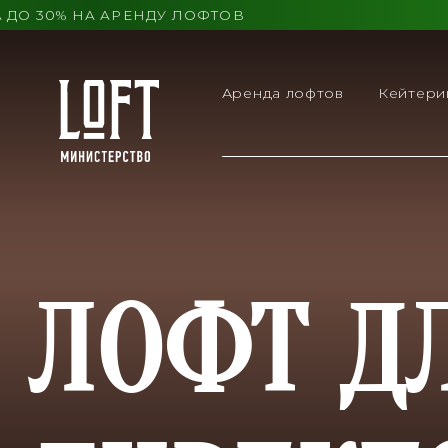
 30% НА АРЕНДУ ЛОФТОВ
Аренда лофтов
Кейтери
ЛОФТ Д