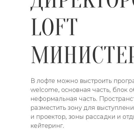
ДИРЕКТОР
LOFT
МИНИСТЕ
В лофте можно выстроить прогр
welcome, основная часть, блок 
неформальная часть. Пространс
разместить зону для выступлени
и проектор, зоны рассадки и отд
кейтеринг.