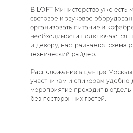
В LOFT Министерство уже есть м
световое и звуковое оборудован
организовать питание и кофебр
необходимости подключаются п
и декору, настраивается схема 
технический райдер.
Расположение в центре Москвы 
участникам и спикерам удобно 
мероприятие проходит в отдель
без посторонних гостей.