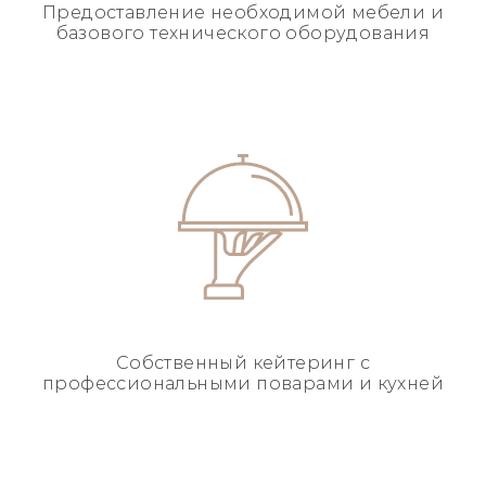
Предоставление необходимой
мебели и
базового
технического оборудования
Собственный кейтеринг
с
профессиональными
поварами и кухней