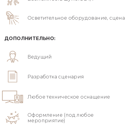
Осветительное оборудование, сцена
ДОПОЛНИТЕЛЬНО:
Ведущий
Разработка сценария
Любое техническое оснащение
Оформление (под любое
мероприятие)