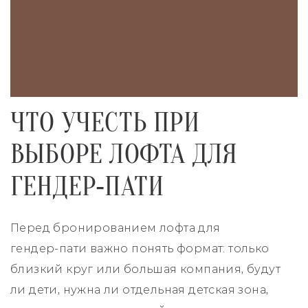
ЧТО УЧЕСТЬ ПРИ
ВЫБОРЕ ЛОФТА ДЛЯ
ГЕНДЕР‑ПАТИ
Перед бронированием лофта для
гендер‑пати важно понять формат: только
близкий круг или большая компания, будут
ли дети, нужна ли отдельная детская зона,