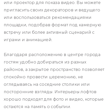
или проектор для показа видео. Вы можете
пригласить своих декораторов и ведущего
или воспользоваться рекомендациями
площадки, подобрав формат под камерную
встречу или более активный сценарий с
играми и анимацией.
Благодаря расположению в центре города
гостям удобно добираться из разных
районов, а закрытое пространство позволяет
спокойно провести церемонию, не
оглядываясь на соседние столики или
посторонние взгляды. Интерьеры лофтов
хорошо подходят для фото и видео, которые
остаются на память о событии.