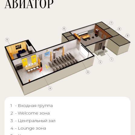
АВИАТОР
- Входная группа
- Welcome зона
- Центральный зал
- Lounge зона