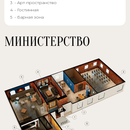
- Арт-пространство
- Гостинная
- Барная зона
МИНИСТЕРСТВО