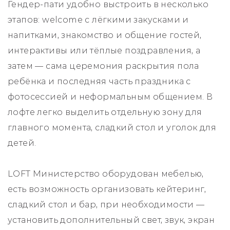
Гендер‑пати удобно выстроить в несколько
этапов: welcome с лёгкими закусками и
напитками, знакомство и общение гостей,
интерактивы или тёплые поздравления, а
затем — сама церемония раскрытия пола
ребёнка и последняя часть праздника с
фотосессией и неформальным общением. В
лофте легко выделить отдельную зону для
главного момента, сладкий стол и уголок для
детей.
LOFT Министерство оборудован мебелью,
есть возможность организовать кейтеринг,
сладкий стол и бар, при необходимости —
установить дополнительный свет, звук, экран