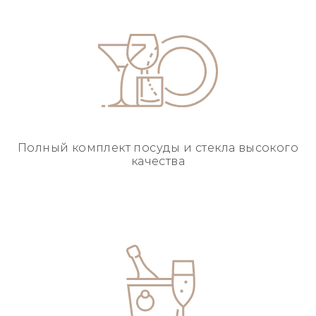
Полный комплект посуды
и стекла высокого
качества