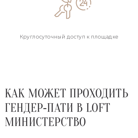
Круглосуточный
доступ к площадке
КАК МОЖЕТ ПРОХОДИТЬ
ГЕНДЕР‑ПАТИ В LOFT
МИНИСТЕРСТВО