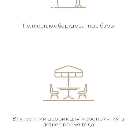
Полностью
оборудованные бары
Внутренний дворик для
мероприятий в
летнее
время года