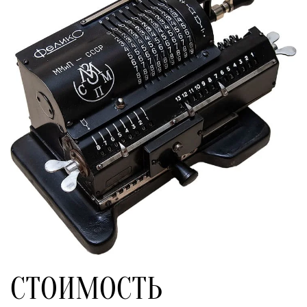
СТОИМОСТЬ