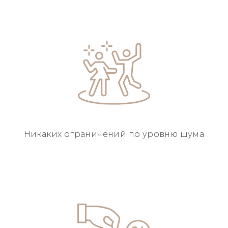
Никаких ограничений
по уровню шума