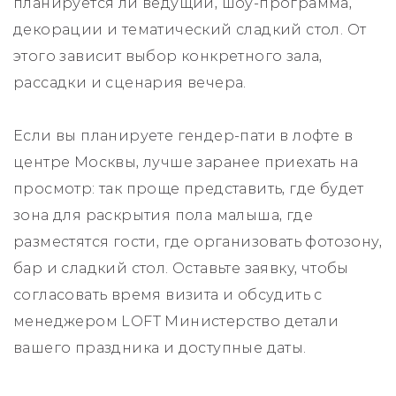
планируется ли ведущий, шоу‑программа,
декорации и тематический сладкий стол. От
этого зависит выбор конкретного зала,
рассадки и сценария вечера.
Если вы планируете гендер‑пати в лофте в
центре Москвы, лучше заранее приехать на
просмотр: так проще представить, где будет
зона для раскрытия пола малыша, где
разместятся гости, где организовать фотозону,
бар и сладкий стол. Оставьте заявку, чтобы
согласовать время визита и обсудить с
менеджером LOFT Министерство детали
вашего праздника и доступные даты.