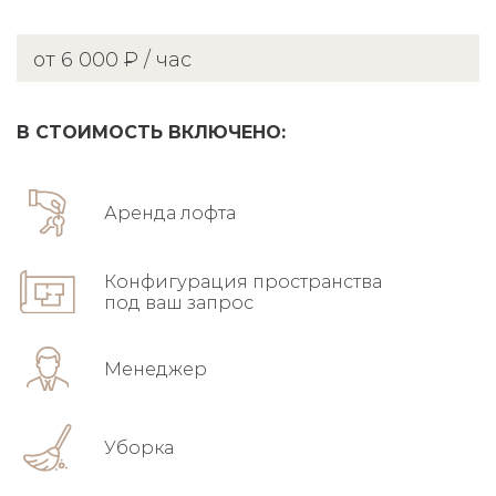
от 6 000 ₽ / час
В СТОИМОСТЬ ВКЛЮЧЕНО:
Аренда лофта
Конфигурация пространства
под ваш запрос
Менеджер
Уборка