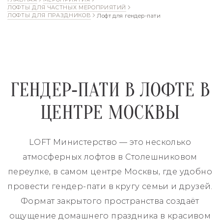
ЛОФТЫ ДЛЯ ЧАСТНЫХ МЕРОПРИЯТИЙ
ЛОФТЫ ДЛЯ ПРАЗДНИКОВ
Лофт для гендер-пати
ГЕНДЕР‑ПАТИ В ЛОФТЕ В
ЦЕНТРЕ МОСКВЫ
LOFT Министерство — это несколько
атмосферных лофтов в Столешниковом
переулке, в самом центре Москвы, где удобно
провести гендер‑пати в кругу семьи и друзей.
Формат закрытого пространства создаёт
ощущение домашнего праздника в красивом