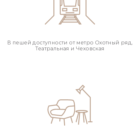
В пешей доступности
от метро Охотный ряд,
Театральная и Чеховская