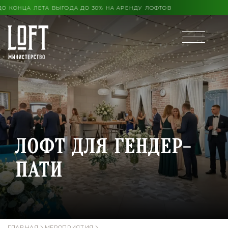
ОНЦА ЛЕТА ВЫГОДА ДО 30% НА АРЕНДУ ЛОФТОВ
ЛОФТ ДЛЯ ГЕНДЕР-
ПАТИ
ГЛАВНАЯ
МЕРОПРИЯТИЯ