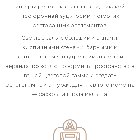
интерьере: только ваши гости, никакой
посторонней аудитории и строгих
ресторанных регламентов.
Светлые залы с большими окнами,
кирпичными стенами, барными и
lounge‑зонами, внутренний дворик и
веранда позволяют оформить пространство в
вашей цветовой гамме и создать
фотогеничный антураж для главного момента
— раскрытия пола малыша.