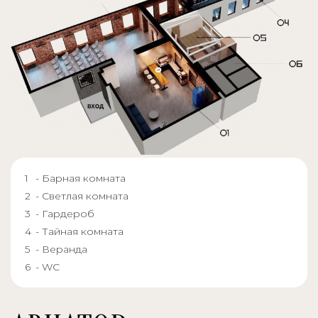
- Барная комната
- Светлая комната
- Гардероб
- Тайная комната
- Веранда
- WC