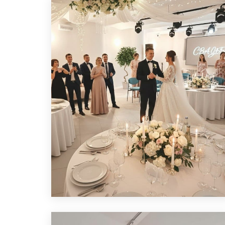
ЛОФТ ДЛЯ СВАДЬБЫ