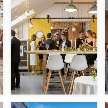
ЛОФТ ДЛЯ ДНЯ РОЖДЕНИЯ