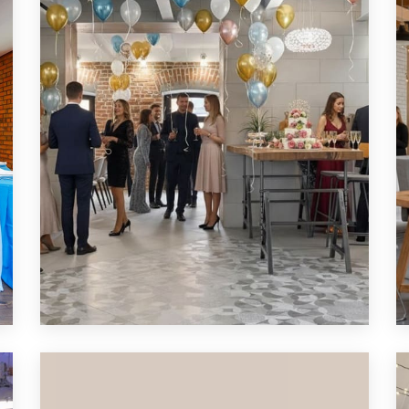
ПОДРОБНЕЕ
ЛОФТ ДЛЯ СЕМЕЙНОГО
ПРАЗДНИКА