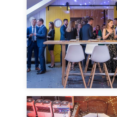
ЛОФТ ДЛЯ КОРПОРАТИВНОГО
НОВОГО ГОДА