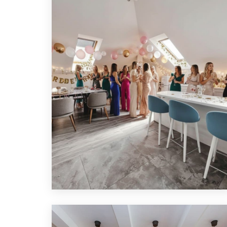
ПОДРОБНЕЕ
ЛОФТ ДЛЯ ДЕВИЧНИКА