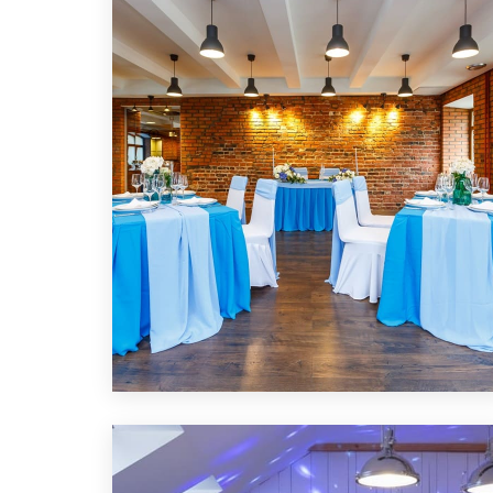
ПОДРОБНЕЕ
ЛОФТ ДЛЯ ПОМОЛВКИ
ПОДРОБНЕЕ