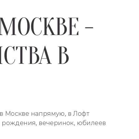
МОСКВЕ -
СТВА В
 в Москве напрямую, в Лофт
 рождения, вечеринок, юбилеев