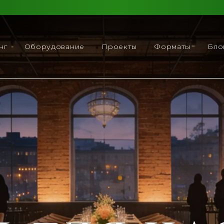
нг
Оборудование
Проекты
Форматы
Бло