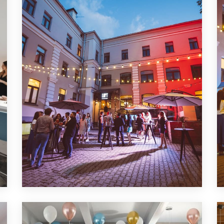
ПОДРОБНЕЕ
ЛОФТ ДЛЯ ВЫПУСКНОГО
ВЕЧЕРА