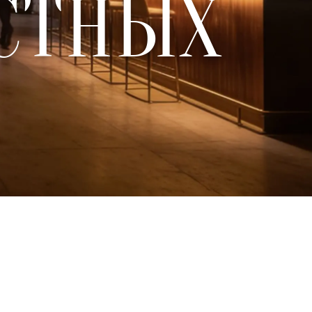
СТНЫХ