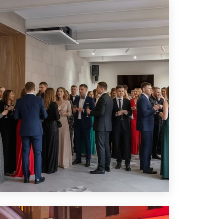
ЛОФТ ДЛЯ ЮБИЛЕЯ