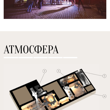
АТМОСФЕРА