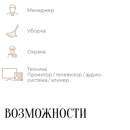
Менеджер
Уборка
Охрана
Техника:
Проектор / телевизор / аудио-
система / кликер
ВОЗМОЖНОСТИ