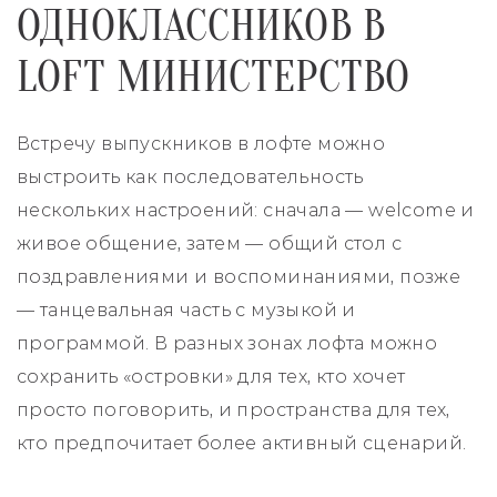
ОДНОКЛАССНИКОВ В
LOFT МИНИСТЕРСТВО
Встречу выпускников в лофте можно
выстроить как последовательность
нескольких настроений: сначала — welcome и
живое общение, затем — общий стол с
поздравлениями и воспоминаниями, позже
— танцевальная часть с музыкой и
программой. В разных зонах лофта можно
сохранить «островки» для тех, кто хочет
просто поговорить, и пространства для тех,
кто предпочитает более активный сценарий.