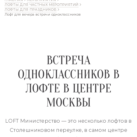
ЛОФТЫ ДЛЯ ЧАСТНЫХ МЕРОПРИЯТИЙ
ЛОФТЫ ДЛЯ ПРАЗДНИКОВ
Лофт для вечера встречи одноклассников
ВСТРЕЧА
ОДНОКЛАССНИКОВ В
ЛОФТЕ В ЦЕНТРЕ
МОСКВЫ
LOFT Министерство — это несколько лофтов в
Столешниковом переулке, в самом центре