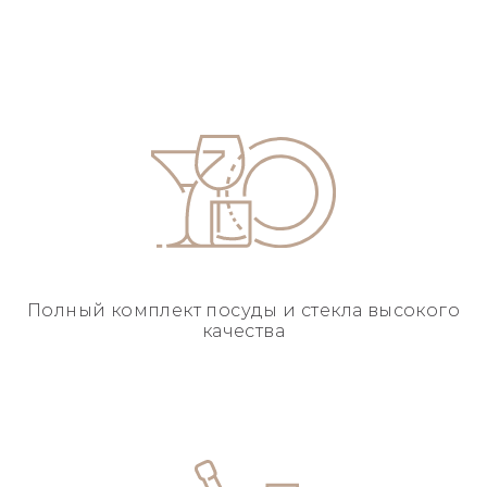
Полный комплект посуды
и стекла высокого
качества