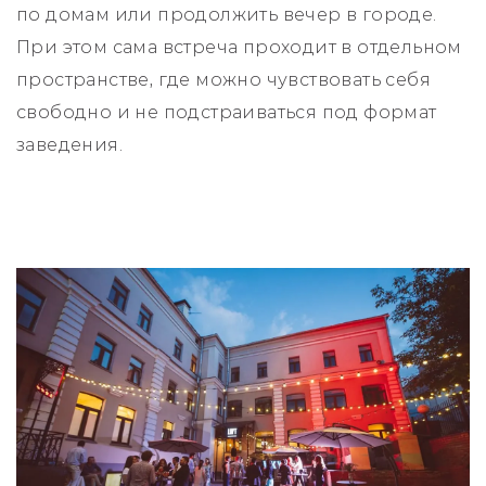
по домам или продолжить вечер в городе.
При этом сама встреча проходит в отдельном
пространстве, где можно чувствовать себя
свободно и не подстраиваться под формат
заведения.