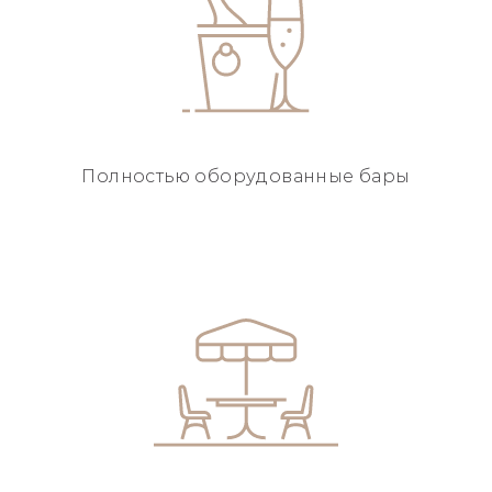
Полностью
оборудованные бары