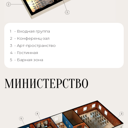
- Входная группа
- Конференц-зал
- Арт-пространство
- Гостинная
- Барная зона
МИНИСТЕРСТВО