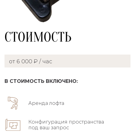
СТОИМОСТЬ
от 6 000 ₽ / час
В СТОИМОСТЬ ВКЛЮЧЕНО:
Аренда лофта
Конфигурация пространства
под ваш запрос