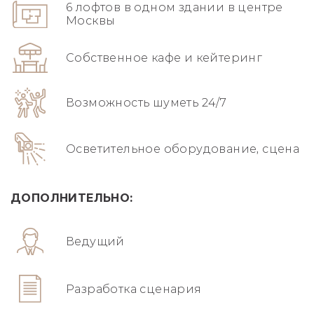
6 лофтов в одном здании в центре
Москвы
Собственное кафе и кейтеринг
Возможность шуметь 24/7
Осветительное оборудование, сцена
ДОПОЛНИТЕЛЬНО:
Ведущий
Разработка сценария