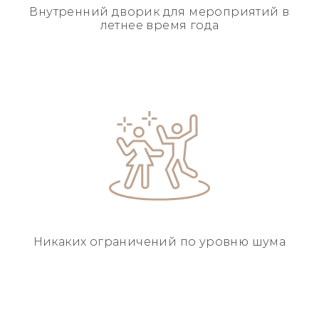
Внутренний дворик для
мероприятий в
летнее
время года
Никаких ограничений
по уровню шума