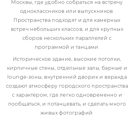
Москвы, где удобно собраться на встречу
одноклассников или выпускников.
Пространства подходят и для камерных
встреч небольших классов, и для крупных
сборов нескольких параллелей с
программой и танцами.
Историческое здание, высокие потолки,
кирпичные стены, отдельные залы, барные и
lounge-зоны, внутренний дворик и веранда
создают атмосферу городского пространства
с характером, где легко одновременно и
пообщаться, и потанцевать, и сделать много
живых фотографий.