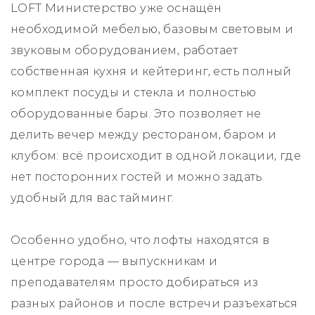
LOFT Министерство уже оснащён
необходимой мебелью, базовым световым и
звуковым оборудованием, работает
собственная кухня и кейтеринг, есть полный
комплект посуды и стекла и полностью
оборудованные бары. Это позволяет не
делить вечер между рестораном, баром и
клубом: всё происходит в одной локации, где
нет посторонних гостей и можно задать
удобный для вас тайминг.
Особенно удобно, что лофты находятся в
центре города — выпускникам и
преподавателям просто добираться из
разных районов и после встречи разъехаться