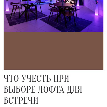
ЧТО УЧЕСТЬ ПРИ
ВЫБОРЕ ЛОФТА ДЛЯ
ВСТРЕЧИ