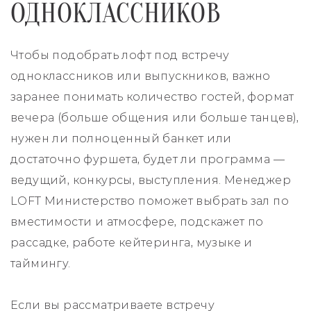
ОДНОКЛАССНИКОВ
Чтобы подобрать лофт под встречу
одноклассников или выпускников, важно
заранее понимать количество гостей, формат
вечера (больше общения или больше танцев),
нужен ли полноценный банкет или
достаточно фуршета, будет ли программа —
ведущий, конкурсы, выступления. Менеджер
LOFT Министерство поможет выбрать зал по
вместимости и атмосфере, подскажет по
рассадке, работе кейтеринга, музыке и
таймингу.
Если вы рассматриваете встречу