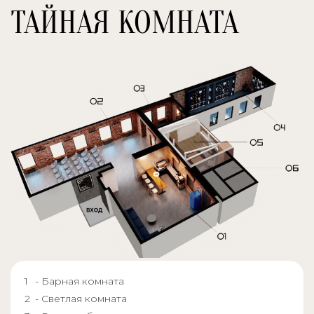
ТАЙНАЯ КОМНАТА
- Барная комната
- Светлая комната