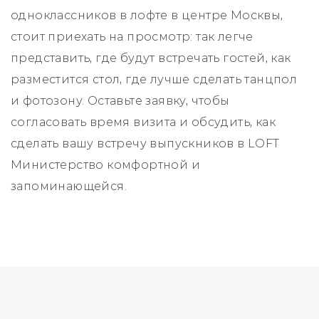
одноклассников в лофте в центре Москвы,
стоит приехать на просмотр: так легче
представить, где будут встречать гостей, как
разместится стол, где лучше сделать танцпол
и фотозону. Оставьте заявку, чтобы
согласовать время визита и обсудить, как
сделать вашу встречу выпускников в LOFT
Министерство комфортной и
запоминающейся.