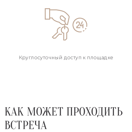
Круглосуточный
доступ к площадке
КАК МОЖЕТ ПРОХОДИТЬ
ВСТРЕЧА