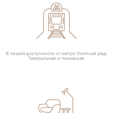
В пешей доступности
от метро Охотный ряд,
Театральная и Чеховская