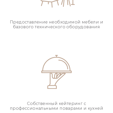
Предоставление необходимой
мебели и
базового
технического оборудования
Собственный кейтеринг
с
профессиональными
поварами и кухней