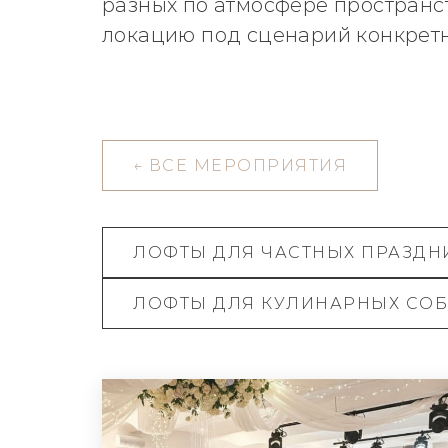
разных по атмосфере пространс
локацию под сценарий конкретн
←
ВСЕ МЕРОПРИЯТИЯ
ЛОФТЫ ДЛЯ ЧАСТНЫХ ПРАЗДН
ЛОФТЫ ДЛЯ КУЛИНАРНЫХ СО