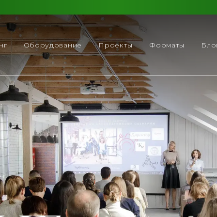
нг
Оборудование
Проекты
Форматы
Бло