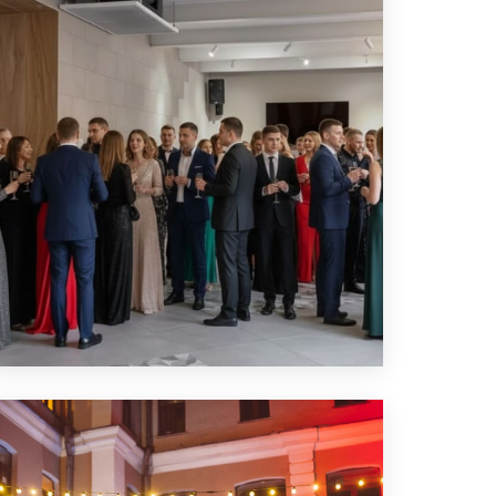
ЛОФТ ДЛЯ ЮБИЛЕЯ
ПОДРОБНЕЕ