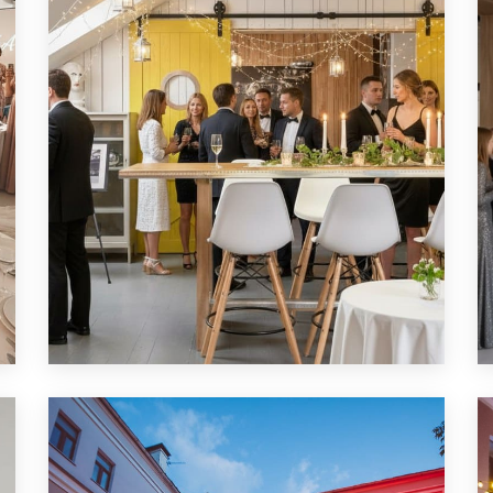
ЛОФТ ДЛЯ ДНЯ РОЖДЕНИЯ
ПОДРОБНЕЕ