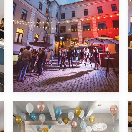
ЛОФТ ДЛЯ ВЫПУСКНОГО
ВЕЧЕРА
ПОДРОБНЕЕ