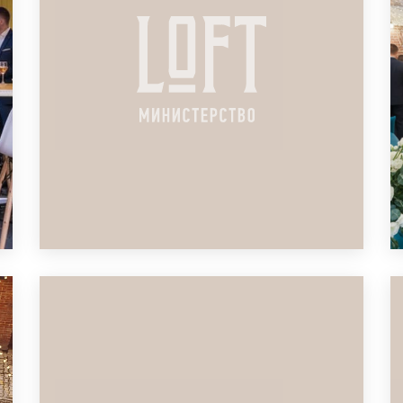
ЛОФТ ДЛЯ ДЕТСКОГО ДНЯ
РОЖДЕНИЯ
ПОДРОБНЕЕ