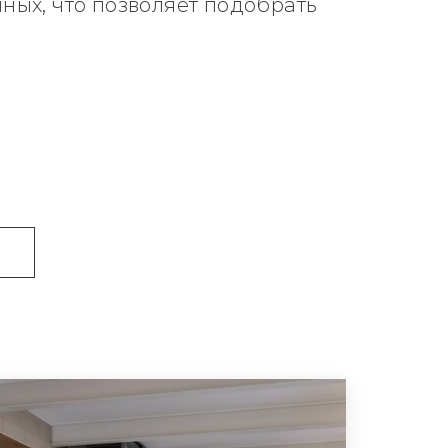
ных, что позволяет подобрать
Й