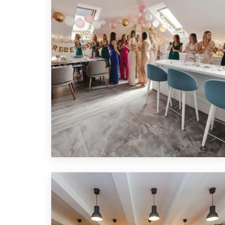
ЛОФТ ДЛЯ ДЕВИЧНИКА
ПОДРОБНЕЕ