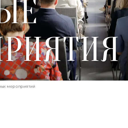
ЫЕ
ПРИЯТИЯ
ных мероприятий