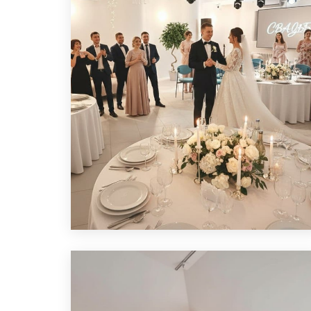
ЛОФТ ДЛЯ СВАДЬБЫ
ПОДРОБНЕЕ