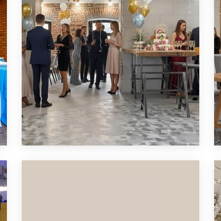
ЛОФТ ДЛЯ СЕМЕЙНОГО
ПРАЗДНИКА
ПОДРОБНЕЕ