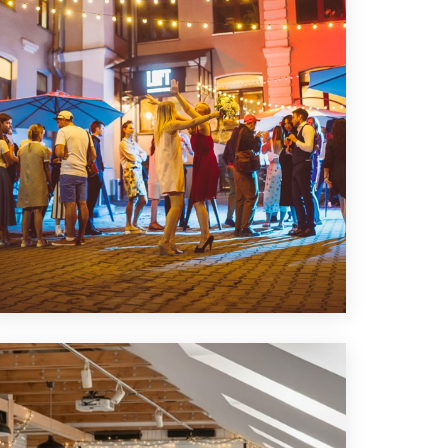
ЛОФТ ДЛЯ ВЕЧЕРИНКИ С
ДРУЗЬЯМИ
ПОДРОБНЕЕ