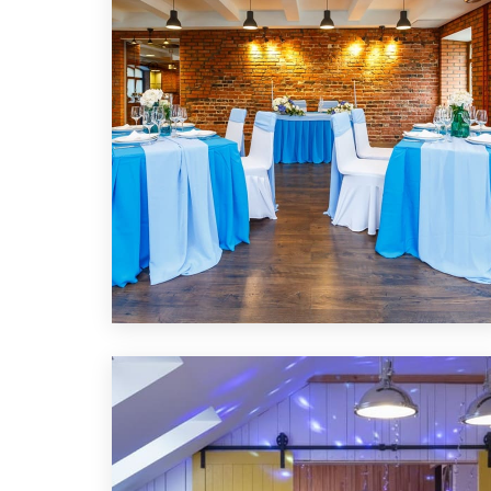
ЛОФТ ДЛЯ ПОМОЛВКИ
ПОДРОБНЕЕ