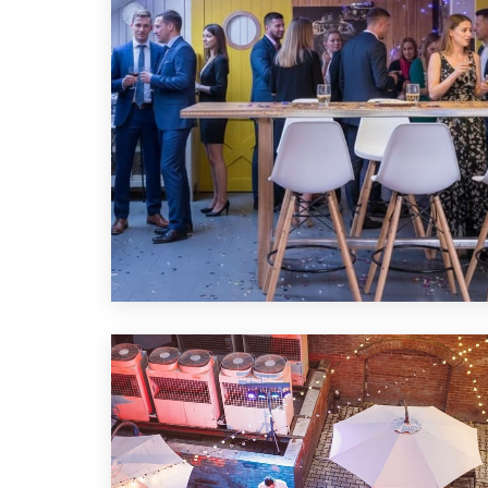
ЛОФТ ДЛЯ КОРПОРАТИВНОГО
НОВОГО ГОДА
ПОДРОБНЕЕ