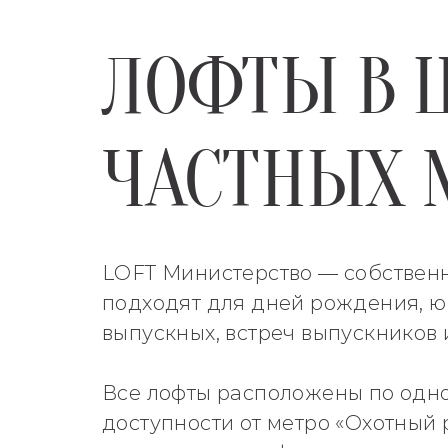
ЛОФТЫ В 
ЧАСТНЫХ 
LOFT Министерство — собственн
подходят для дней рождения, ю
выпускных, встреч выпускников 
Все лофты расположены по одно
доступности от метро «Охотный 