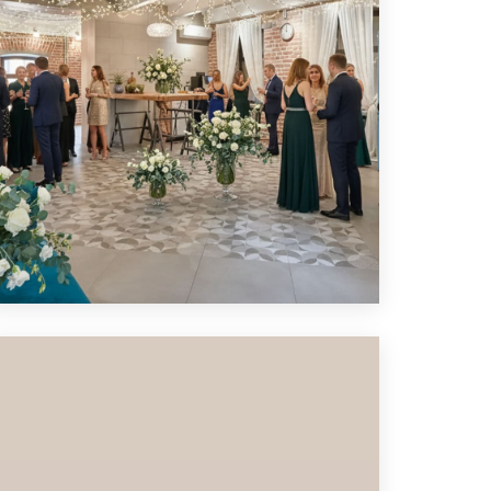
ЛОФТ ДЛЯ ГЕНДЕР-ПАТИ
ПОДРОБНЕЕ