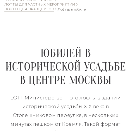
ЛОФТЫ ДЛЯ ЧАСТНЫХ МЕРОПРИЯТИЙ
ЛОФТЫ ДЛЯ ПРАЗДНИКОВ
Лофт для юбилея
ЮБИЛЕЙ В
ИСТОРИЧЕСКОЙ УСАДЬБЕ
В ЦЕНТРЕ МОСКВЫ
LOFT Министерство — это лофты в здании
исторической усадьбы XIX века в
Столешниковом переулке, в нескольких
минутах пешком от Кремля. Такой формат