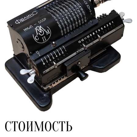
СТОИМОСТЬ