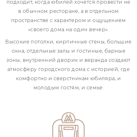
подходит, когда юбилей хочется провести не
в обычном ресторане, а в отдельном
пространстве с характером и ощущением
«своего дома на один вечер».
Высокие потолки, кирпичные стены, большие
окна, отдельные залы и гостиные, барные
зоны, внутренний дворик и веранда создают
атмосферу городского дома с историей, где
комфортно и сверстникам юбиляра, и
молодым гостям, и семье.