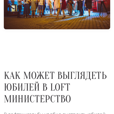
КАК МОЖЕТ ВЫГЛЯДЕТЬ
ЮБИЛЕЙ В LOFT
МИНИСТЕРСТВО