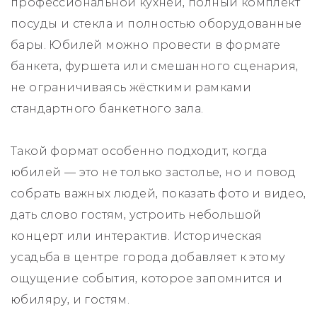
профессиональной кухней, полный комплект
посуды и стекла и полностью оборудованные
бары. Юбилей можно провести в формате
банкета, фуршета или смешанного сценария,
не ограничиваясь жёсткими рамками
стандартного банкетного зала.
Такой формат особенно подходит, когда
юбилей — это не только застолье, но и повод
собрать важных людей, показать фото и видео,
дать слово гостям, устроить небольшой
концерт или интерактив. Историческая
усадьба в центре города добавляет к этому
ощущение события, которое запомнится и
юбиляру, и гостям.