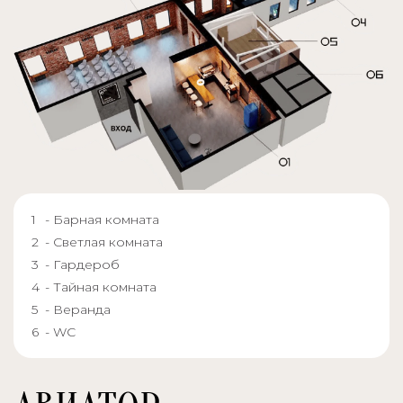
- Барная комната
- Светлая комната
- Гардероб
- Тайная комната
- Веранда
- WC