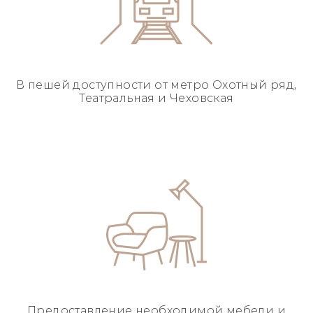
В пешей доступности
от метро Охотный ряд,
Театральная и Чеховская
Предоставление необходимой
мебели и