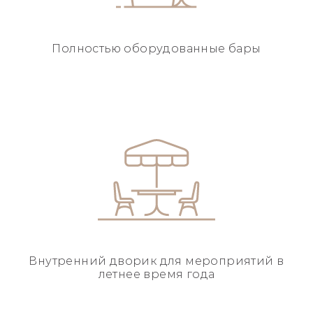
Полностью
оборудованные бары
Внутренний дворик для
мероприятий в
летнее
время года