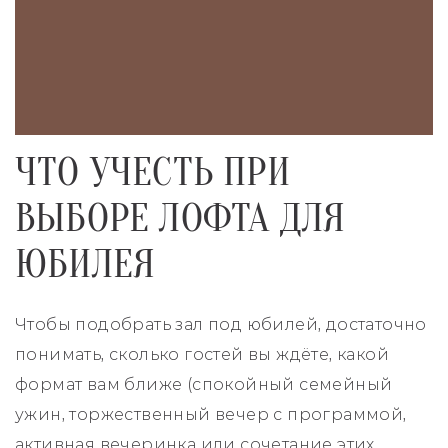
ЧТО УЧЕСТЬ ПРИ
ВЫБОРЕ ЛОФТА ДЛЯ
ЮБИЛЕЯ
Чтобы подобрать зал под юбилей, достаточно
понимать, сколько гостей вы ждёте, какой
формат вам ближе (спокойный семейный
ужин, торжественный вечер с программой,
активная вечеринка или сочетание этих