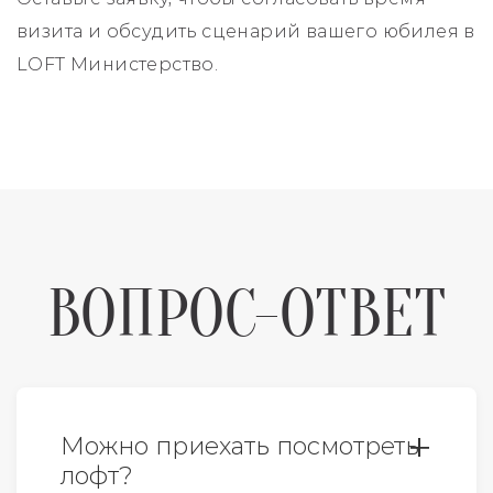
визита и обсудить сценарий вашего юбилея в
LOFT Министерство.
ВОПРОС-ОТВЕТ
Можно приехать посмотреть
лофт?