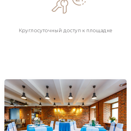
Круглосуточный
доступ к площадке