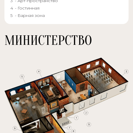
- Арт-пространство
- Гостинная
- Барная зона
МИНИСТЕРСТВО