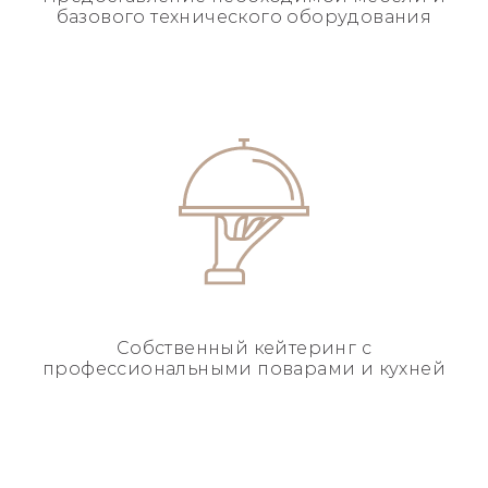
базового
технического оборудования
Собственный кейтеринг
с
профессиональными
поварами и кухней