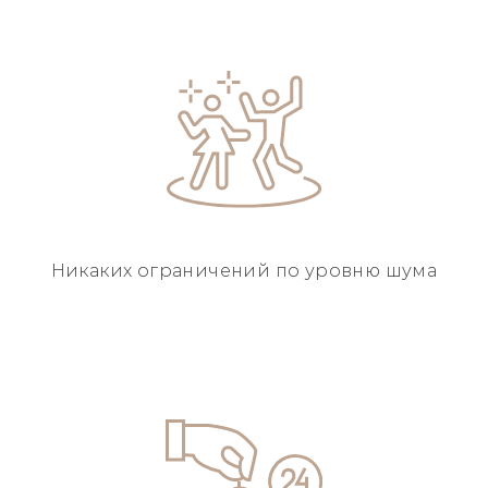
Никаких ограничений
по уровню шума