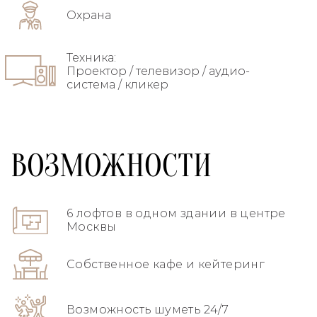
Охрана
Техника:
Проектор / телевизор / аудио-
система / кликер
ВОЗМОЖНОСТИ
6 лофтов в одном здании в центре
Москвы
Собственное кафе и кейтеринг
Возможность шуметь 24/7