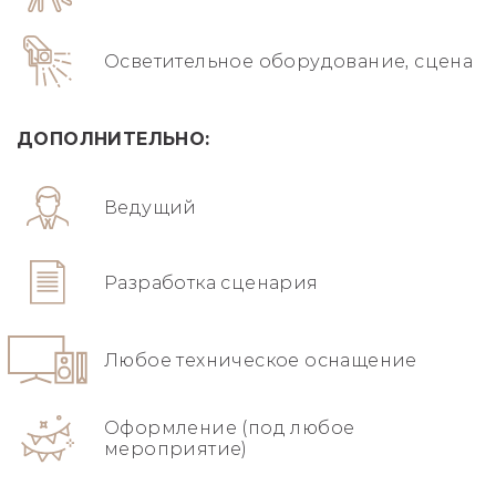
Осветительное оборудование, сцена
ДОПОЛНИТЕЛЬНО:
Ведущий
Разработка сценария
Любое техническое оснащение
Оформление (под любое
мероприятие)