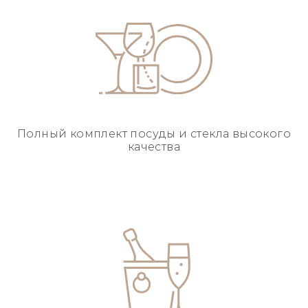
Полный комплект посуды
и стекла высокого
качества