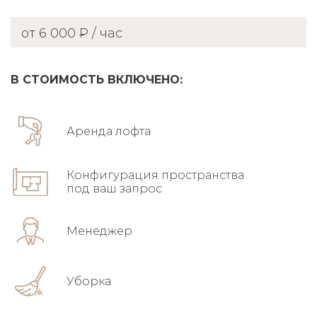
от 6 000 ₽ / час
В СТОИМОСТЬ ВКЛЮЧЕНО:
Аренда лофта
Конфигурация пространства
под ваш запрос
Менеджер
Уборка