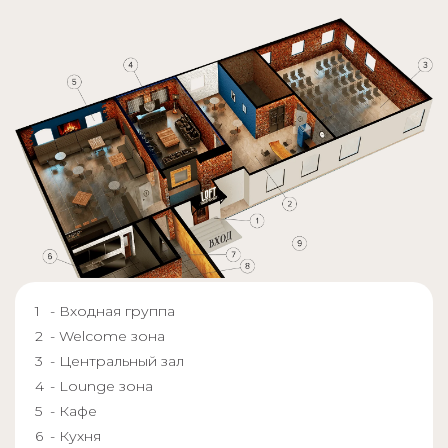
- Входная группа
- Welcome зона
- Центральный зал
- Lounge зона
- Кафе
- Кухня