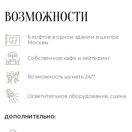
ВОЗМОЖНОСТИ
6 лофтов в одном здании в центре
Москвы
Собственное кафе и кейтеринг
Возможность шуметь 24/7
Осветительное оборудование, сцена
ДОПОЛНИТЕЛЬНО: