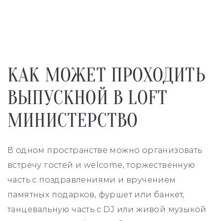
КАК МОЖЕТ ПРОХОДИТЬ
ВЫПУСКНОЙ В LOFT
МИНИСТЕРСТВО
В одном пространстве можно организовать
встречу гостей и welcome, торжественную
часть с поздравлениями и вручением
памятных подарков, фуршет или банкет,
танцевальную часть с DJ или живой музыкой