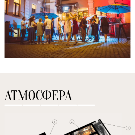
АТМОСФЕРА