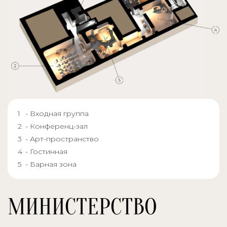
- Входная группа
- Конференц-зал
- Арт-пространство
- Гостинная
- Барная зона
МИНИСТЕРСТВО