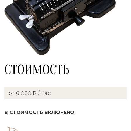
СТОИМОСТЬ
от 6 000 ₽ / час
В СТОИМОСТЬ ВКЛЮЧЕНО: