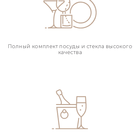
Полный комплект посуды
и стекла высокого
качества