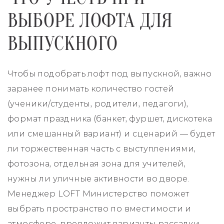
ВЫБОРЕ ЛОФТА ДЛЯ
ВЫПУСКНОГО
Чтобы подобрать лофт под выпускной, важно
заранее понимать количество гостей
(ученики/студенты, родители, педагоги),
формат праздника (банкет, фуршет, дискотека
или смешанный вариант) и сценарий — будет
ли торжественная часть с выступлениями,
фотозона, отдельная зона для учителей,
нужны ли уличные активности во дворе.
Менеджер LOFT Министерство поможет
выбрать пространство по вместимости и
атмосфере, предложит варианты рассадки,