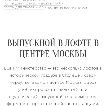
ЛОФТЫ ДЛЯ ЧАСТНЫХ МЕРОПРИЯТИЙ
ЛОФТЫ ДЛЯ ПРАЗДНИКОВ
Лофт для выпускного вечера
ВЫПУСКНОЙ В ЛОФТЕ В
ЦЕНТРЕ МОСКВЫ
LOFT Министерство — это несколько лофтов в
исторической усадьбе в Столешниковом
переулке, в самом центре Москвы. Здесь
удобно провести школьный или
студенческий выпускной в современном
формате: с торжественной частью, танцами,