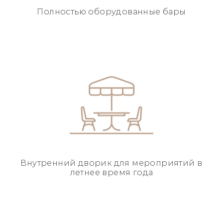
Полностью
оборудованные бары
Внутренний дворик для
мероприятий в
летнее
время года