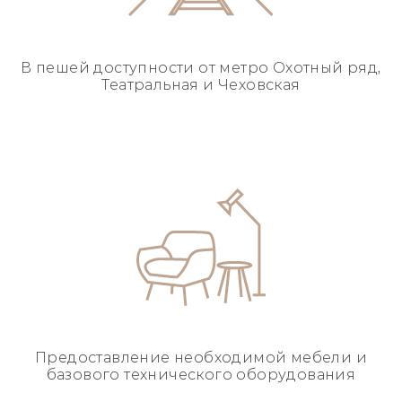
В пешей доступности
от метро Охотный ряд,
Театральная и Чеховская
Предоставление необходимой
мебели и
базового
технического оборудования