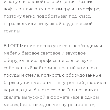
и зону для спокойного общения. Разные
лофты отличаются по размеру и атмосфере,
поэтому легко подобрать зал под класс,
параллель или выпускной студенческой
группы.
В LOFT Министерство уже есть необходимая
мебель, базовое световое и звуковое
оборудование, профессиональная кухня,
собственный кейтеринг, полный комплект
посуды и стекла, полностью оборудованные
бары и уличные зоны — внутренний дворик и
веранда для тёплого сезона. Это позволяет
сделать выпускной в формате «всё в одном
месте», без разъездов между рестораном,