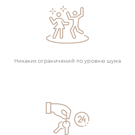
Никаких ограничений
по уровню шума