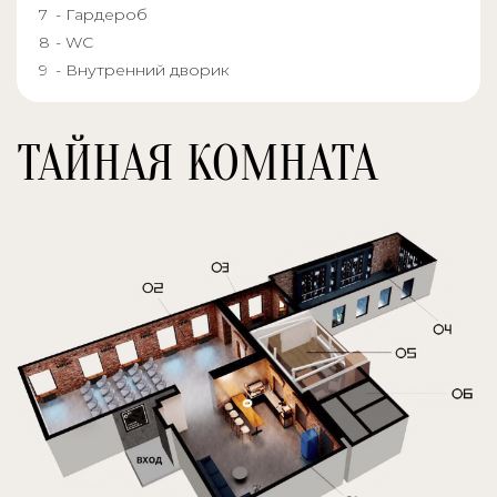
- Гардероб
- WC
- Внутренний дворик
ТАЙНАЯ КОМНАТА