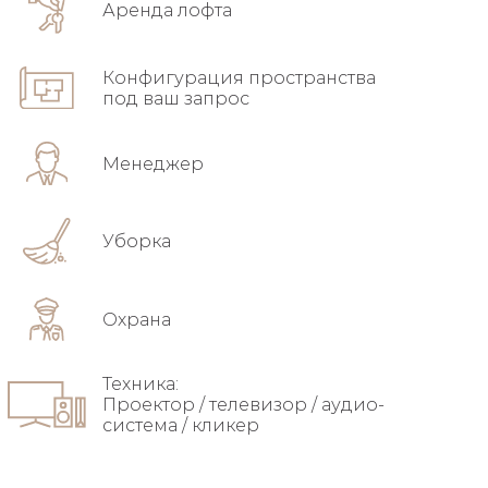
Аренда лофта
Конфигурация пространства
под ваш запрос
Менеджер
Уборка
Охрана
Техника:
Проектор / телевизор / аудио-
система / кликер