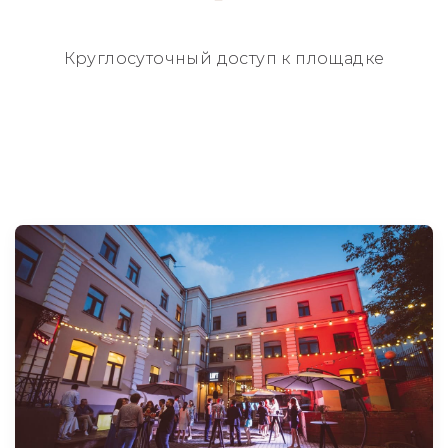
Круглосуточный
доступ к площадке