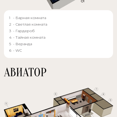
- Барная комната
- Светлая комната
- Гардероб
- Тайная комната
- Веранда
- WC
АВИАТОР