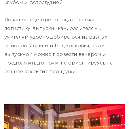
клубом и фотостудией.
Локация в центре города облегчает
логистику: выпускникам, родителям и
учителям удобно добираться из разных
районов Москвы и Подмосковья, а сам
выпускной можно провести вечером и
продолжить до ночи, не ориентируясь на
раннее закрытие площадки.