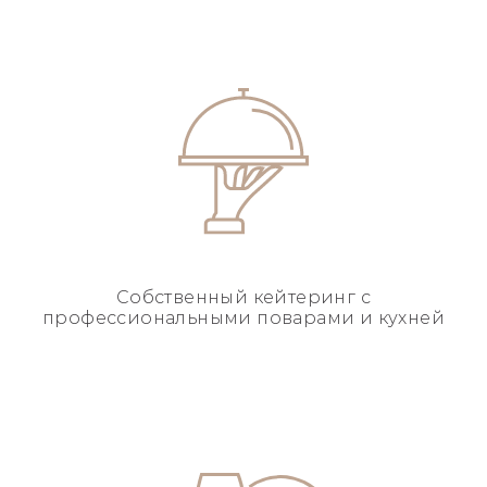
Собственный кейтеринг
с
профессиональными
поварами и кухней