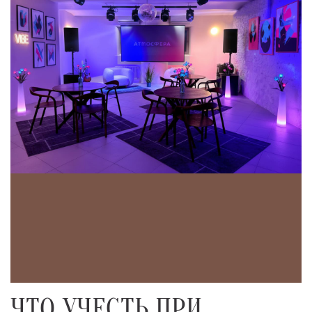
ЧТО УЧЕСТЬ ПРИ