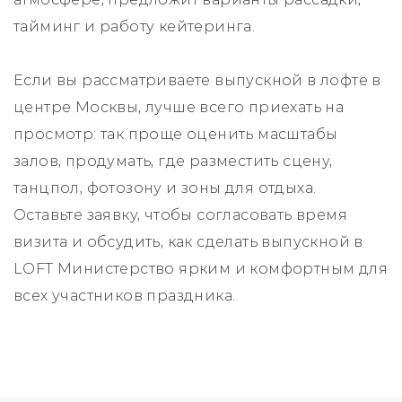
тайминг и работу кейтеринга.
Если вы рассматриваете выпускной в лофте в
центре Москвы, лучше всего приехать на
просмотр: так проще оценить масштабы
залов, продумать, где разместить сцену,
танцпол, фотозону и зоны для отдыха.
Оставьте заявку, чтобы согласовать время
визита и обсудить, как сделать выпускной в
LOFT Министерство ярким и комфортным для
всех участников праздника.