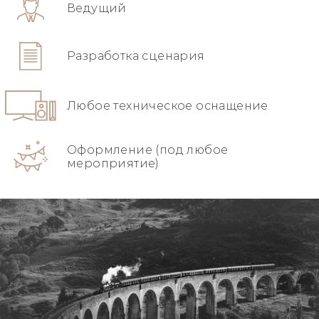
Ведущий
Разработка сценария
Любое техническое оснащение
Оформление (под любое
мероприятие)