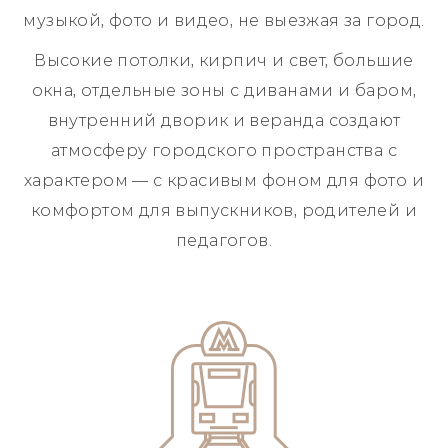
музыкой, фото и видео, не выезжая за город.
Высокие потолки, кирпич и свет, большие
окна, отдельные зоны с диванами и баром,
внутренний дворик и веранда создают
атмосферу городского пространства с
характером — с красивым фоном для фото и
комфортом для выпускников, родителей и
педагогов.