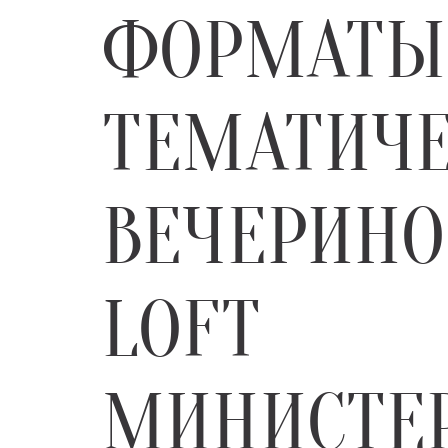
ФОРМАТЫ
ТЕМАТИЧ
ВЕЧЕРИНО
LOFT
МИНИСТЕ