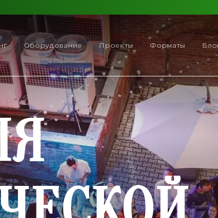
нг
Оборудование
Проекты
Форматы
Бло
ЛЯ
ЧЕСКОЙ