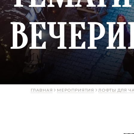
ВЕЧЕРИ
ГЛАВНАЯ
МЕРОПРИЯТИЯ
ЛОФТЫ ДЛЯ Ч