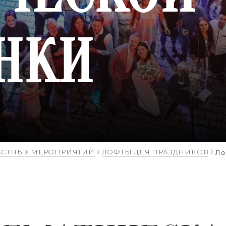
НКИ
АСТНЫХ МЕРОПРИЯТИЙ
ЛОФТЫ ДЛЯ ПРАЗДНИКОВ
Ло